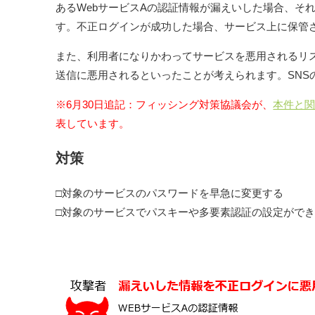
あるWebサービスAの認証情報が漏えいした場合、そ
す。不正ログインが成功した場合、サービス上に保管
また、利用者になりかわってサービスを悪用されるリ
送信に悪用されるといったことが考えられます。SNS
※6月30日追記：フィッシング対策協議会が、
本件と
表しています。
対策
□対象のサービスのパスワードを早急に変更する
□対象のサービスでパスキーや多要素認証の設定がで