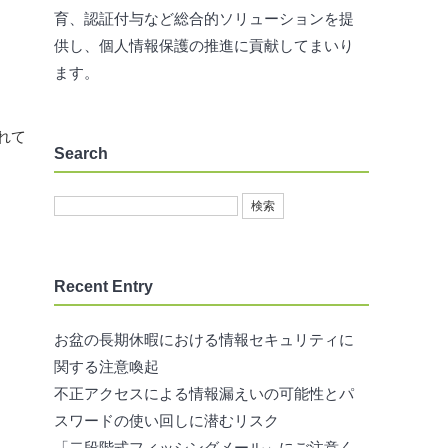
育、認証付与など総合的ソリューションを提
供し、個人情報保護の推進に貢献してまいり
ます。
れて
Search
Recent Entry
お盆の長期休暇における情報セキュリティに
関する注意喚起
不正アクセスによる情報漏えいの可能性とパ
スワードの使い回しに潜むリスク
「二段階式フィッシングメール」にご注意く