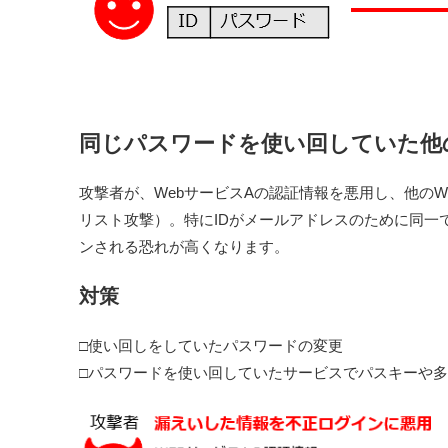
同じパスワードを使い回していた他
攻撃者が、WebサービスAの認証情報を悪用し、他の
リスト攻撃）。特にIDがメールアドレスのために同一
ンされる恐れが高くなります。
対策
□使い回しをしていたパスワードの変更
□パスワードを使い回していたサービスでパスキーや