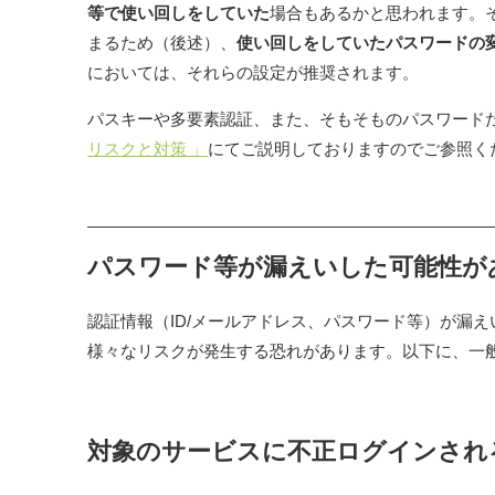
等で使い回しをしていた
場合もあるかと思われます。
まるため（後述）、
使い回しをしていたパスワードの
においては、それらの設定が推奨されます。
パスキーや多要素認証、また、そもそものパスワード
リスクと対策 」
にてご説明しておりますのでご参照く
パスワード等が漏えいした可能性が
認証情報（ID/メールアドレス、パスワード等）が漏
様々なリスクが発生する恐れがあります。以下に、一
対象のサービスに不正ログインされ