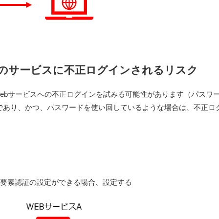
のサービスに不正ログインされるリスク
Webサービスへの不正ログインを試みる可能性があります（パスワ
であり、かつ、パスワードを使い回しているような場合は、不正ロ
多要素認証の設定ができる場合、設定する