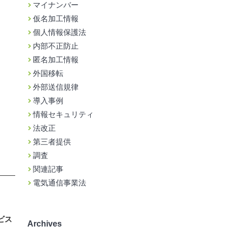
マイナンバー
仮名加工情報
個人情報保護法
内部不正防止
匿名加工情報
外国移転
外部送信規律
導入事例
情報セキュリティ
法改正
第三者提供
調査
関連記事
電気通信事業法
ビス
Archives