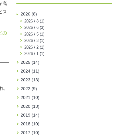
が高
ビス
2026 (8)
2026 / 8 (1)
2026 / 6 (3)
ドの
2026 / 5 (1)
2026 / 3 (1)
2026 / 2 (1)
2026 / 1 (1)
2025 (14)
2024 (11)
2023 (13)
れ、
2022 (9)
2021 (10)
2020 (13)
2019 (14)
2018 (10)
2017 (10)