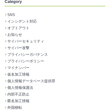
Category
SNS
インシデント対応
オプトアウト
お知らせ
サイバーセキュリティ
サイバー攻撃
プライバシーガバナンス
プライバシーポリシー
マイナンバー
仮名加工情報
個人情報データベース提供罪
個人情報保護法
内部不正防止
匿名加工情報
外国移転