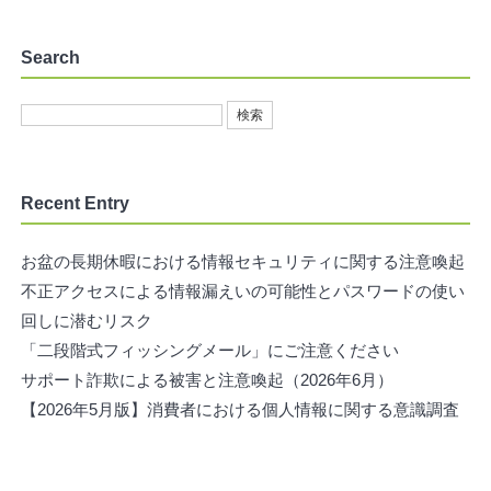
Search
Recent Entry
お盆の長期休暇における情報セキュリティに関する注意喚起
不正アクセスによる情報漏えいの可能性とパスワードの使い
回しに潜むリスク
「二段階式フィッシングメール」にご注意ください
サポート詐欺による被害と注意喚起（2026年6月）
【2026年5月版】消費者における個人情報に関する意識調査