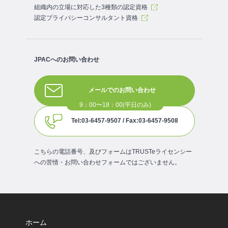
組織内の立場に対応した3種類の認定資格
認定プライバシーコンサルタント資格
JPACへのお問い合わせ
メールでのお問い合わせ
Tel:03-6457-9507 / Fax:03-6457-9508
こちらの電話番号、及びフォームはTRUSTeライセンシー
への苦情・お問い合わせフォームではございません。
ホーム