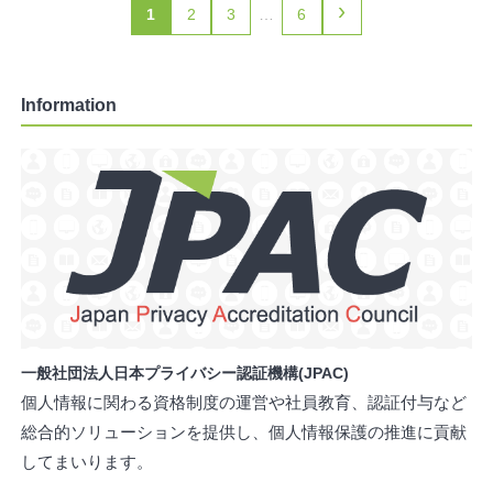
›
1
2
3
…
6
Information
一般社団法人日本プライバシー認証機構(JPAC)
個人情報に関わる資格制度の運営や社員教育、認証付与など
総合的ソリューションを提供し、個人情報保護の推進に貢献
してまいります。