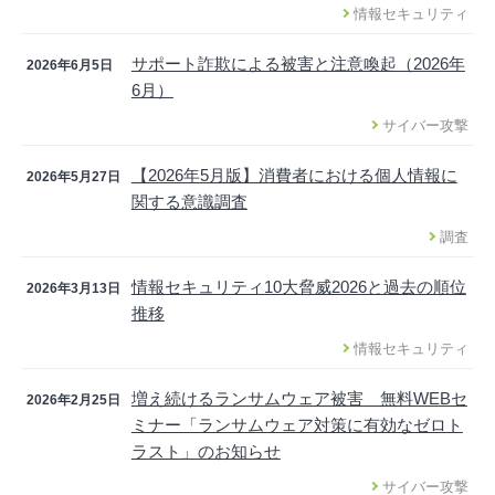
情報セキュリティ
サポート詐欺による被害と注意喚起（2026年
2026年6月5日
6月）
サイバー攻撃
【2026年5月版】消費者における個人情報に
2026年5月27日
関する意識調査
調査
情報セキュリティ10大脅威2026と過去の順位
2026年3月13日
推移
情報セキュリティ
増え続けるランサムウェア被害 無料WEBセ
2026年2月25日
ミナー「ランサムウェア対策に有効なゼロト
ラスト」のお知らせ
サイバー攻撃