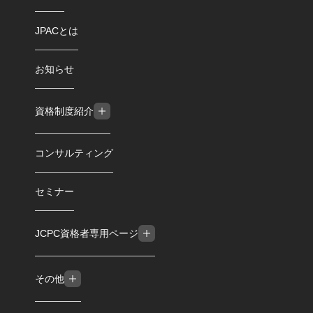
JPACとは
お知らせ
資格制度紹介
コンサルティング
セミナー
JCPC資格者専用ページ
その他