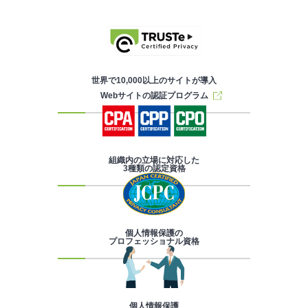
世界で10,000以上のサイトが導入
Webサイトの認証プログラム
組織内の立場に対応した
3種類の認定資格
個人情報保護の
プロフェッショナル資格
個人情報保護