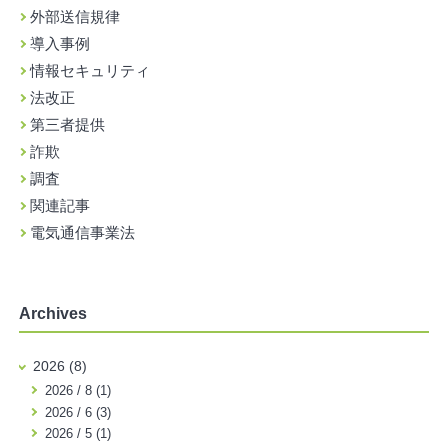
外部送信規律
導入事例
情報セキュリティ
法改正
第三者提供
詐欺
調査
関連記事
電気通信事業法
Archives
2026 (8)
2026 / 8 (1)
2026 / 6 (3)
2026 / 5 (1)