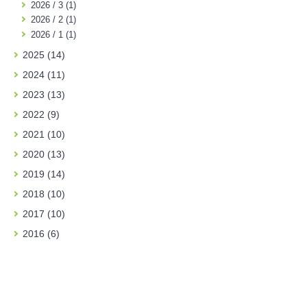
2026 / 3 (1)
2026 / 2 (1)
2026 / 1 (1)
2025 (14)
2024 (11)
2023 (13)
2022 (9)
2021 (10)
2020 (13)
2019 (14)
2018 (10)
2017 (10)
2016 (6)