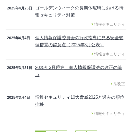
ゴールデンウィークの長期休暇時における情
2025年4月25日
報セキュリティ対策
情報セキュリティ
個人情報保護委員会の行政指導に見る安全管
2025年4月4日
理措置の留意点（2025年3月公表）
情報セキュリティ
2025年3月現在 個人情報保護法の改正の論
2025年3月31日
点
法改正
情報セキュリティ10大脅威2025と過去の順位
2025年3月4日
推移
情報セキュリティ