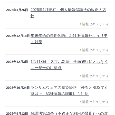
2026年1月現在 個人情報保護法の改正の方
2026年1月26日
針
情報セキュリティ
年末年始の長期休暇における情報セキュリテ
2025年12月18日
ィ対策
情報セキュリティ
12月18日「スマホ新法」全面施行にともなう
2025年12月3日
ユーザーの注意点
情報セキュリティ
ランサムウェアの感染経路 VPNとRDSで8
2025年10月24日
割以上 認証情報の詐取にも注意
情報セキュリティ
保護法第19条（不適正な利用の禁止）への違
2025年9月12日