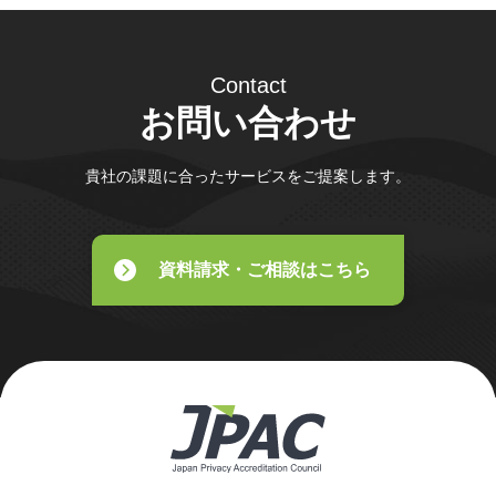
Contact
お問い合わせ
貴社の課題に合ったサービスをご提案します。
資料請求・ご相談はこちら