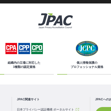
組織内の立場に対応した
個人情報保護の
3種類の認定資格
プロフェッショナル資格
JPAC関連サイト
JPACへの
日本プライバシー認証機構 ポータルサイト