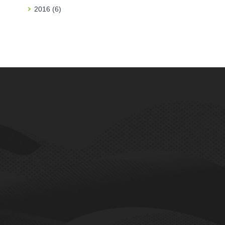
2016 (6)