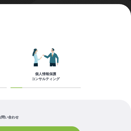
個人情報保護
コンサルティング
お問い合わせ