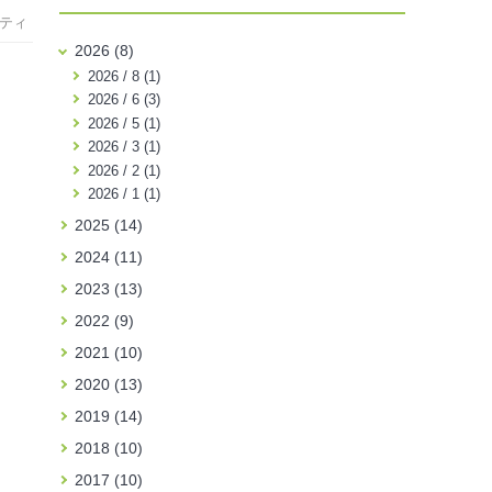
ティ
2026 (8)
2026 / 8 (1)
2026 / 6 (3)
2026 / 5 (1)
2026 / 3 (1)
2026 / 2 (1)
2026 / 1 (1)
2025 (14)
2024 (11)
2023 (13)
2022 (9)
2021 (10)
2020 (13)
2019 (14)
2018 (10)
2017 (10)