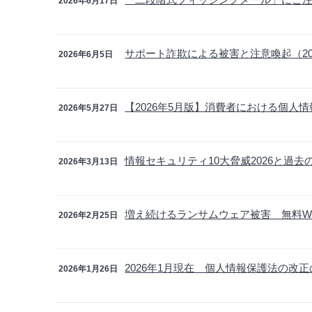
2026年6月17日
サポート詐欺による被害と注意喚起（20
2026年6月5日
【2026年5月版】消費者における個人
2026年5月27日
情報セキュリティ10大脅威2026と過去
2026年3月13日
増え続けるランサムウェア被害 無料W
2026年2月25日
2026年1月現在 個人情報保護法の改
2026年1月26日