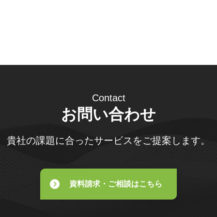
Contact
お問い合わせ
貴社の課題に合ったサービスをご提案します。
資料請求・ご相談はこちら