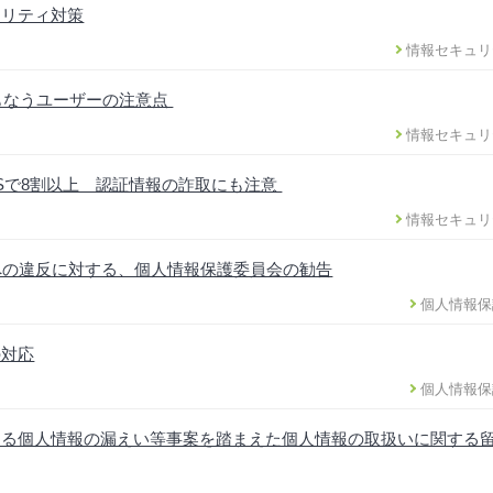
ュリティ対策
情報セキュリ
ともなうユーザーの注意点
情報セキュリ
DSで8割以上 認証情報の詐取にも注意
情報セキュリ
への違反に対する、個人情報保護委員会の勧告
個人情報保
の対応
個人情報保
ける個人情報の漏えい等事案を踏まえた個人情報の取扱いに関する