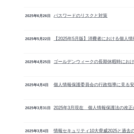
パスワードのリスクと対策
2025年6月26日
【2025年5月版】消費者における個人
2025年5月22日
ゴールデンウィークの長期休暇時にお
2025年4月25日
個人情報保護委員会の行政指導に見る安全
2025年4月4日
2025年3月現在 個人情報保護法の改
2025年3月31日
情報セキュリティ10大脅威2025と過去
2025年3月4日