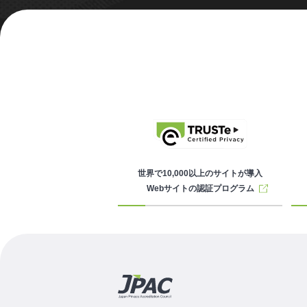
世界で10,000以上のサイトが導入
Webサイトの認証プログラム