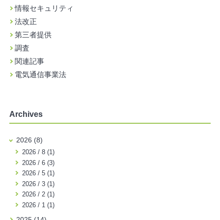
情報セキュリティ
法改正
第三者提供
調査
関連記事
電気通信事業法
Archives
2026 (8)
2026 / 8 (1)
2026 / 6 (3)
2026 / 5 (1)
2026 / 3 (1)
2026 / 2 (1)
2026 / 1 (1)
2025 (14)