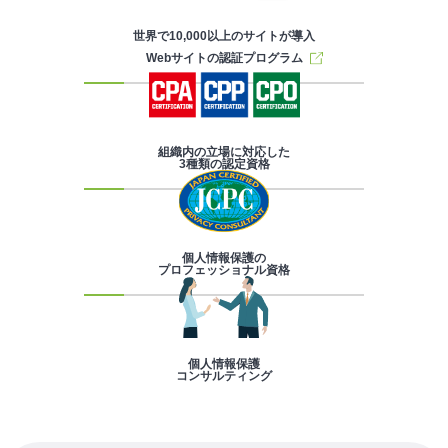
世界で10,000以上のサイトが導入
Webサイトの認証プログラム
組織内の立場に対応した
3種類の認定資格
個人情報保護の
プロフェッショナル資格
個人情報保護
コンサルティング