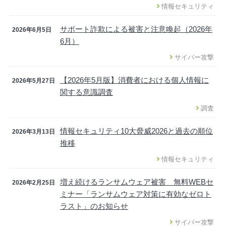
情報セキュリティ
サポート詐欺による被害と注意喚起（2026年
2026年6月5日
6月）
サイバー攻撃
【2026年5月版】消費者における個人情報に
2026年5月27日
関する意識調査
調査
情報セキュリティ10大脅威2026と過去の順位
2026年3月13日
推移
情報セキュリティ
増え続けるランサムウェア被害 無料WEBセ
2026年2月25日
ミナー「ランサムウェア対策に有効なゼロト
ラスト」のお知らせ
サイバー攻撃