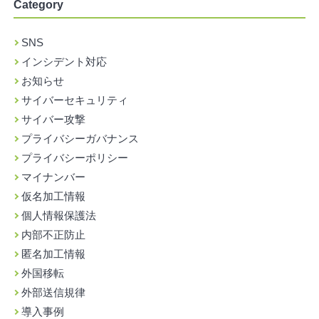
Category
SNS
インシデント対応
お知らせ
サイバーセキュリティ
サイバー攻撃
プライバシーガバナンス
プライバシーポリシー
マイナンバー
仮名加工情報
個人情報保護法
内部不正防止
匿名加工情報
外国移転
外部送信規律
導入事例