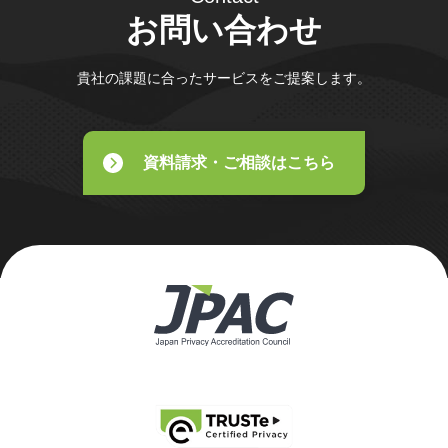
お問い合わせ
貴社の課題に合ったサービスをご提案します。
資料請求・ご相談はこちら