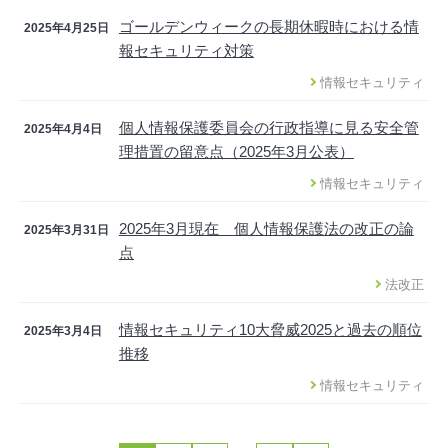
ゴールデンウィークの長期休暇時における情
2025年4月25日
報セキュリティ対策
情報セキュリティ
個人情報保護委員会の行政指導に見る安全管
2025年4月4日
理措置の留意点（2025年3月公表）
情報セキュリティ
2025年3月現在 個人情報保護法の改正の論
2025年3月31日
点
法改正
情報セキュリティ10大脅威2025と過去の順位
2025年3月4日
推移
情報セキュリティ