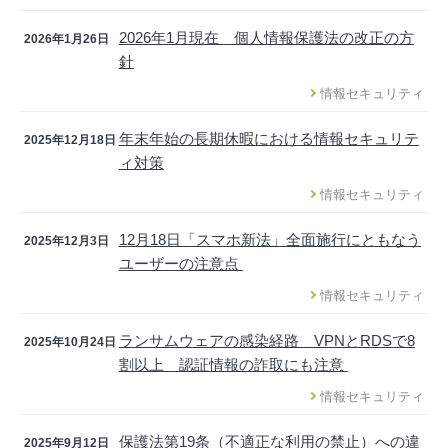
2026年1月現在 個人情報保護法の改正の方
2026年1月26日
針
情報セキュリティ
年末年始の長期休暇における情報セキュリテ
2025年12月18日
ィ対策
情報セキュリティ
12月18日「スマホ新法」全面施行にともなう
2025年12月3日
ユーザーの注意点
情報セキュリティ
ランサムウェアの感染経路 VPNとRDSで8
2025年10月24日
割以上 認証情報の詐取にも注意
情報セキュリティ
保護法第19条（不適正な利用の禁止）への違
2025年9月12日