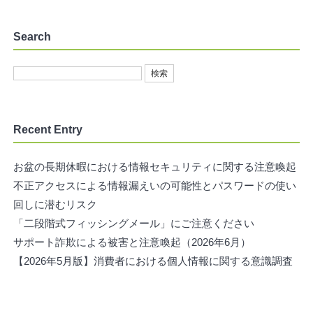
Search
Recent Entry
お盆の長期休暇における情報セキュリティに関する注意喚起
不正アクセスによる情報漏えいの可能性とパスワードの使い
回しに潜むリスク
「二段階式フィッシングメール」にご注意ください
サポート詐欺による被害と注意喚起（2026年6月）
【2026年5月版】消費者における個人情報に関する意識調査