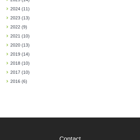
2024 (11)
2023 (13)
2022 (9)
2021 (10)
2020 (13)
2019 (14)
2018 (10)
2017 (10)
2016 (6)
Contact