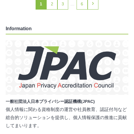
›
1
2
3
…
6
Information
一般社団法人日本プライバシー認証機構(JPAC)
個人情報に関わる資格制度の運営や社員教育、認証付与など
総合的ソリューションを提供し、個人情報保護の推進に貢献
してまいります。