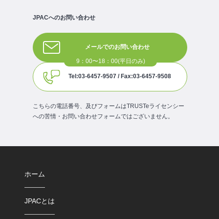
JPACへのお問い合わせ
メールでのお問い合わせ
Tel:03-6457-9507 / Fax:03-6457-9508
こちらの電話番号、及びフォームはTRUSTeライセンシー
への苦情・お問い合わせフォームではございません。
ホーム
JPACとは