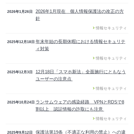
2026年1月現在 個人情報保護法の改正の方
2026年1月26日
針
情報セキュリティ
年末年始の長期休暇における情報セキュリテ
2025年12月18日
ィ対策
情報セキュリティ
12月18日「スマホ新法」全面施行にともなう
2025年12月3日
ユーザーの注意点
情報セキュリティ
ランサムウェアの感染経路 VPNとRDSで8
2025年10月24日
割以上 認証情報の詐取にも注意
情報セキュリティ
保護法第19条（不適正な利用の禁止）への違
2025年9月12日