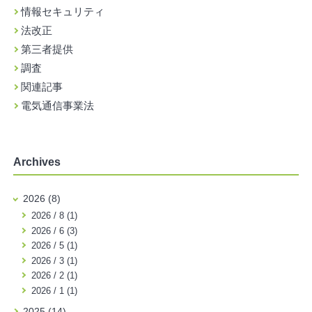
情報セキュリティ
法改正
第三者提供
調査
関連記事
電気通信事業法
Archives
2026 (8)
2026 / 8 (1)
2026 / 6 (3)
2026 / 5 (1)
2026 / 3 (1)
2026 / 2 (1)
2026 / 1 (1)
2025 (14)