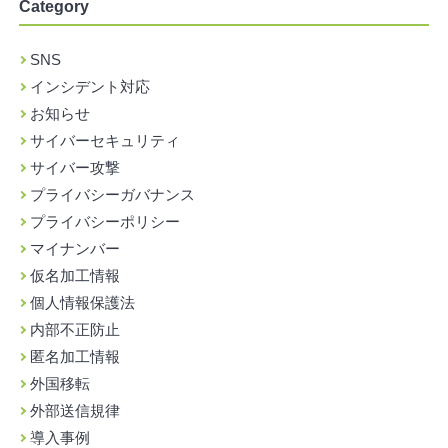
Category
SNS
インシデント対応
お知らせ
サイバーセキュリティ
サイバー攻撃
プライバシーガバナンス
プライバシーポリシー
マイナンバー
仮名加工情報
個人情報保護法
内部不正防止
匿名加工情報
外国移転
外部送信規律
導入事例