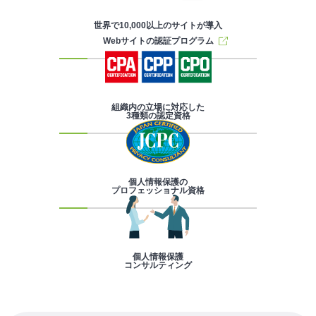
世界で10,000以上のサイトが導入
Webサイトの認証プログラム
組織内の立場に対応した
3種類の認定資格
個人情報保護の
プロフェッショナル資格
個人情報保護
コンサルティング