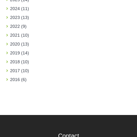
2024 (11)
2023 (13)
2022 (9)
2021 (10)
2020 (13)
2019 (14)
2018 (10)
2017 (10)
2016 (6)
Contact