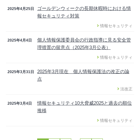
ゴールデンウィークの長期休暇時における情
2025年4月25日
報セキュリティ対策
情報セキュリティ
個人情報保護委員会の行政指導に見る安全管
2025年4月4日
理措置の留意点（2025年3月公表）
情報セキュリティ
2025年3月現在 個人情報保護法の改正の論
2025年3月31日
点
法改正
情報セキュリティ10大脅威2025と過去の順位
2025年3月4日
推移
情報セキュリティ