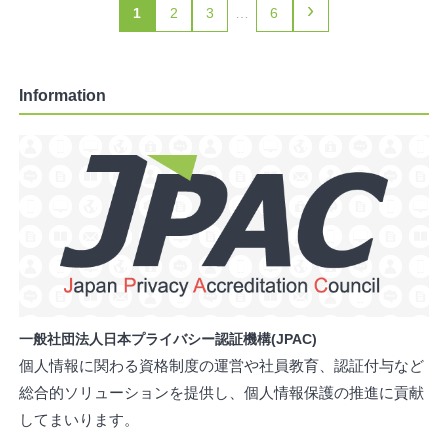
›
1
2
3
…
6
Information
一般社団法人日本プライバシー認証機構(JPAC)
個人情報に関わる資格制度の運営や社員教育、認証付与など
総合的ソリューションを提供し、個人情報保護の推進に貢献
してまいります。