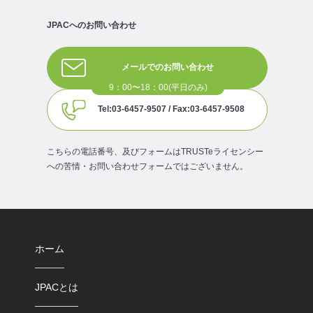
JPACへのお問い合わせ
メールでのお問い合わせ
Tel:03-6457-9507 / Fax:03-6457-9508
こちらの電話番号、及びフォームはTRUSTeライセンシー
への苦情・お問い合わせフォームではございません。
ホーム
JPACとは