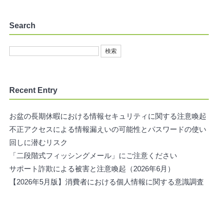
Search
Recent Entry
お盆の長期休暇における情報セキュリティに関する注意喚起
不正アクセスによる情報漏えいの可能性とパスワードの使い
回しに潜むリスク
「二段階式フィッシングメール」にご注意ください
サポート詐欺による被害と注意喚起（2026年6月）
【2026年5月版】消費者における個人情報に関する意識調査