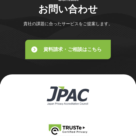
お問い合わせ
貴社の課題に合ったサービスをご提案します。
資料請求・ご相談はこちら