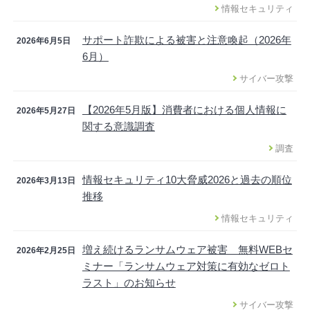
情報セキュリティ
サポート詐欺による被害と注意喚起（2026年
2026年6月5日
6月）
サイバー攻撃
【2026年5月版】消費者における個人情報に
2026年5月27日
関する意識調査
調査
情報セキュリティ10大脅威2026と過去の順位
2026年3月13日
推移
情報セキュリティ
増え続けるランサムウェア被害 無料WEBセ
2026年2月25日
ミナー「ランサムウェア対策に有効なゼロト
ラスト」のお知らせ
サイバー攻撃