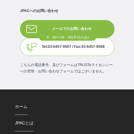
JPACへのお問い合わせ
メールでのお問い合わせ
Tel:03-6457-9507 / Fax:03-6457-9508
こちらの電話番号、及びフォームはTRUSTeライセンシー
への苦情・お問い合わせフォームではございません。
ホーム
JPACとは