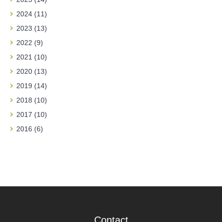
2024 (11)
2023 (13)
2022 (9)
2021 (10)
2020 (13)
2019 (14)
2018 (10)
2017 (10)
2016 (6)
Contact