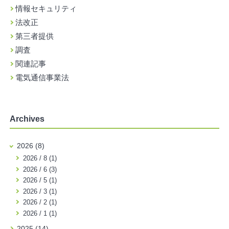
情報セキュリティ
法改正
第三者提供
調査
関連記事
電気通信事業法
Archives
2026 (8)
2026 / 8 (1)
2026 / 6 (3)
2026 / 5 (1)
2026 / 3 (1)
2026 / 2 (1)
2026 / 1 (1)
2025 (14)