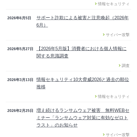
情報セキュリティ
サポート詐欺による被害と注意喚起（2026年
2026年6月5日
6月）
サイバー攻撃
【2026年5月版】消費者における個人情報に
2026年5月27日
関する意識調査
調査
情報セキュリティ10大脅威2026と過去の順位
2026年3月13日
推移
情報セキュリティ
増え続けるランサムウェア被害 無料WEBセ
2026年2月25日
ミナー「ランサムウェア対策に有効なゼロト
ラスト」のお知らせ
サイバー攻撃