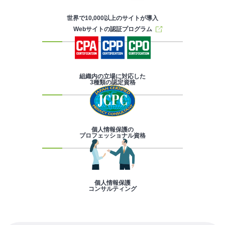
世界で10,000以上のサイトが導入
Webサイトの認証プログラム
組織内の立場に対応した
3種類の認定資格
個人情報保護の
プロフェッショナル資格
個人情報保護
コンサルティング