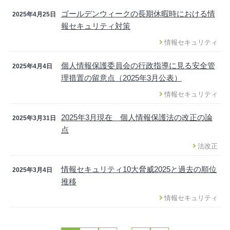
ゴールデンウィークの長期休暇時における情
2025年4月25日
報セキュリティ対策
情報セキュリティ
個人情報保護委員会の行政指導に見る安全管
2025年4月4日
理措置の留意点（2025年3月公表）
情報セキュリティ
2025年3月現在 個人情報保護法の改正の論
2025年3月31日
点
法改正
情報セキュリティ10大脅威2025と過去の順位
2025年3月4日
推移
情報セキュリティ