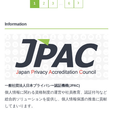
›
1
2
3
…
6
Information
一般社団法人日本プライバシー認証機構(JPAC)
個人情報に関わる資格制度の運営や社員教育、認証付与など
総合的ソリューションを提供し、個人情報保護の推進に貢献
してまいります。