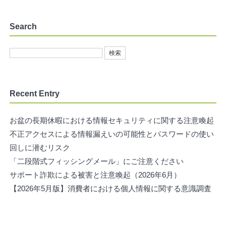
Search
Recent Entry
お盆の長期休暇における情報セキュリティに関する注意喚起
不正アクセスによる情報漏えいの可能性とパスワードの使い
回しに潜むリスク
「二段階式フィッシングメール」にご注意ください
サポート詐欺による被害と注意喚起（2026年6月）
【2026年5月版】消費者における個人情報に関する意識調査