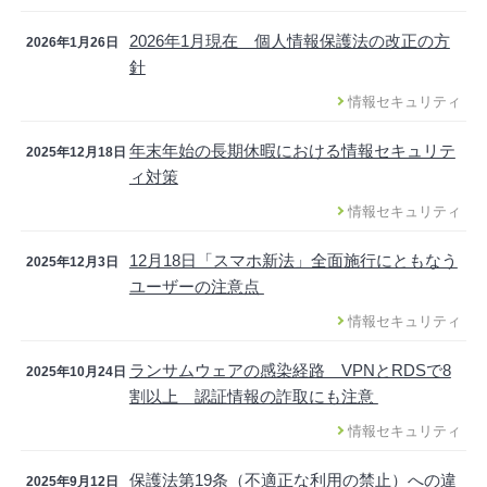
2026年1月現在 個人情報保護法の改正の方
2026年1月26日
針
情報セキュリティ
年末年始の長期休暇における情報セキュリテ
2025年12月18日
ィ対策
情報セキュリティ
12月18日「スマホ新法」全面施行にともなう
2025年12月3日
ユーザーの注意点
情報セキュリティ
ランサムウェアの感染経路 VPNとRDSで8
2025年10月24日
割以上 認証情報の詐取にも注意
情報セキュリティ
保護法第19条（不適正な利用の禁止）への違
2025年9月12日