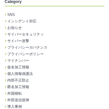
Category
SNS
インシデント対応
お知らせ
サイバーセキュリティ
サイバー攻撃
プライバシーガバナンス
プライバシーポリシー
マイナンバー
仮名加工情報
個人情報保護法
内部不正防止
匿名加工情報
外国移転
外部送信規律
導入事例