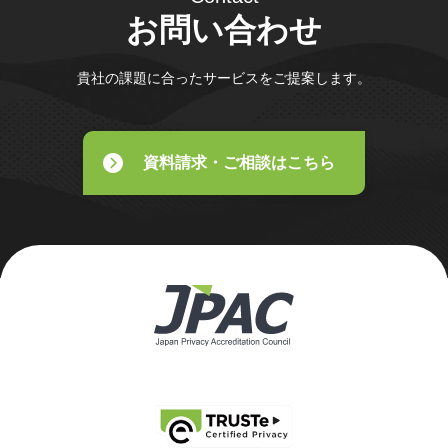
お問い合わせ
貴社の課題に合ったサービスをご提案します。
資料請求・ご相談はこちら