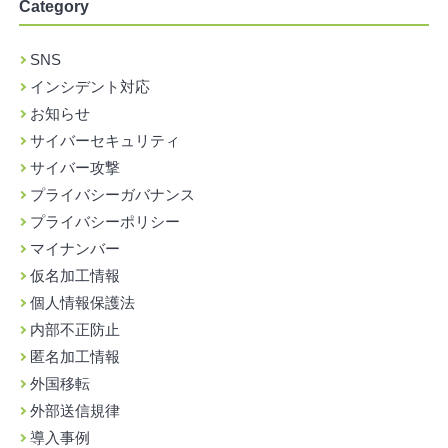
Category
SNS
インシデント対応
お知らせ
サイバーセキュリティ
サイバー攻撃
プライバシーガバナンス
プライバシーポリシー
マイナンバー
仮名加工情報
個人情報保護法
内部不正防止
匿名加工情報
外国移転
外部送信規律
導入事例