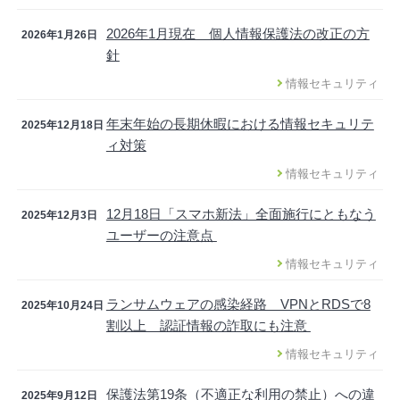
2026年1月現在 個人情報保護法の改正の方
2026年1月26日
針
情報セキュリティ
年末年始の長期休暇における情報セキュリテ
2025年12月18日
ィ対策
情報セキュリティ
12月18日「スマホ新法」全面施行にともなう
2025年12月3日
ユーザーの注意点
情報セキュリティ
ランサムウェアの感染経路 VPNとRDSで8
2025年10月24日
割以上 認証情報の詐取にも注意
情報セキュリティ
保護法第19条（不適正な利用の禁止）への違
2025年9月12日