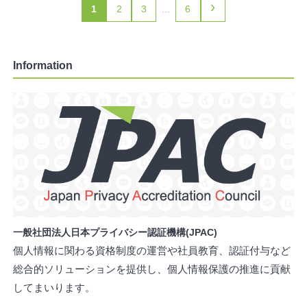
›
1
2
3
…
6
Information
一般社団法人日本プライバシー認証機構(JPAC)
個人情報に関わる資格制度の運営や社員教育、認証付与など
総合的ソリューションを提供し、個人情報保護の推進に貢献
してまいります。