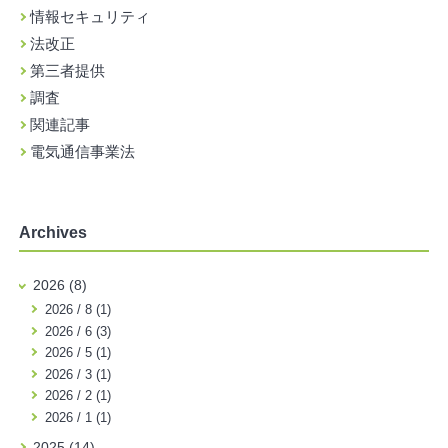
情報セキュリティ
法改正
第三者提供
調査
関連記事
電気通信事業法
Archives
2026 (8)
2026 / 8 (1)
2026 / 6 (3)
2026 / 5 (1)
2026 / 3 (1)
2026 / 2 (1)
2026 / 1 (1)
2025 (14)