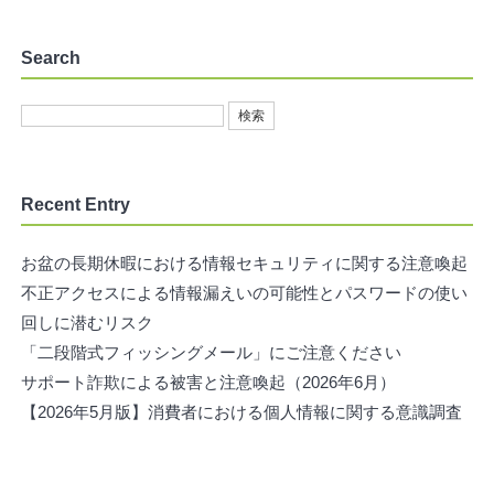
Search
Recent Entry
お盆の長期休暇における情報セキュリティに関する注意喚起
不正アクセスによる情報漏えいの可能性とパスワードの使い
回しに潜むリスク
「二段階式フィッシングメール」にご注意ください
サポート詐欺による被害と注意喚起（2026年6月）
【2026年5月版】消費者における個人情報に関する意識調査