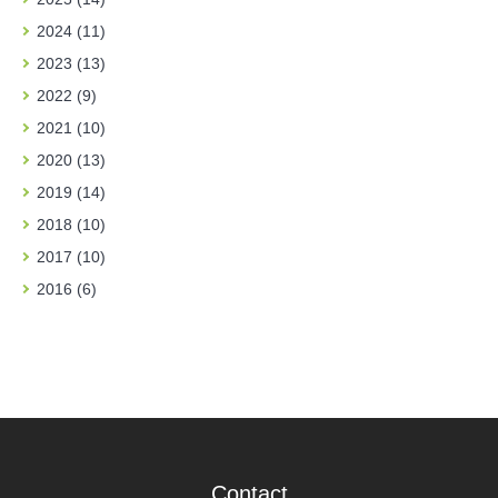
2024 (11)
2023 (13)
2022 (9)
2021 (10)
2020 (13)
2019 (14)
2018 (10)
2017 (10)
2016 (6)
Contact