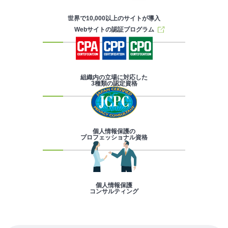
世界で10,000以上のサイトが導入
Webサイトの認証プログラム
組織内の立場に対応した
3種類の認定資格
個人情報保護の
プロフェッショナル資格
個人情報保護
コンサルティング