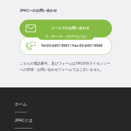
JPACへのお問い合わせ
メールでのお問い合わせ
Tel:03-6457-9507 / Fax:03-6457-9508
こちらの電話番号、及びフォームはTRUSTeライセンシー
への苦情・お問い合わせフォームではございません。
ホーム
JPACとは