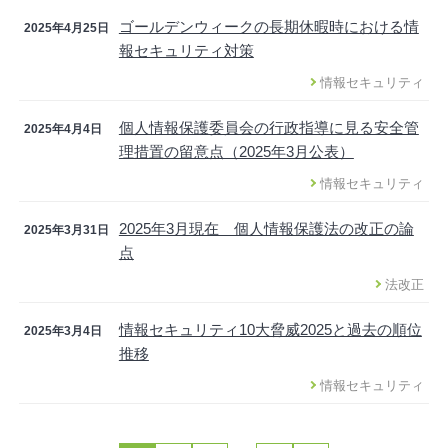
ゴールデンウィークの長期休暇時における情
2025年4月25日
報セキュリティ対策
情報セキュリティ
個人情報保護委員会の行政指導に見る安全管
2025年4月4日
理措置の留意点（2025年3月公表）
情報セキュリティ
2025年3月現在 個人情報保護法の改正の論
2025年3月31日
点
法改正
情報セキュリティ10大脅威2025と過去の順位
2025年3月4日
推移
情報セキュリティ