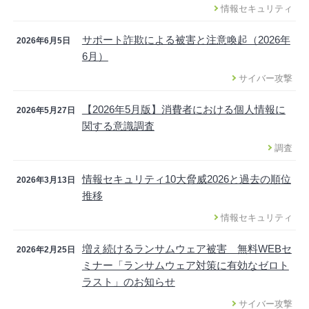
情報セキュリティ
サポート詐欺による被害と注意喚起（2026年
2026年6月5日
6月）
サイバー攻撃
【2026年5月版】消費者における個人情報に
2026年5月27日
関する意識調査
調査
情報セキュリティ10大脅威2026と過去の順位
2026年3月13日
推移
情報セキュリティ
増え続けるランサムウェア被害 無料WEBセ
2026年2月25日
ミナー「ランサムウェア対策に有効なゼロト
ラスト」のお知らせ
サイバー攻撃