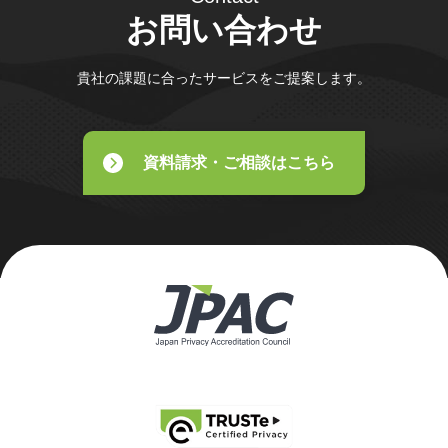
お問い合わせ
貴社の課題に合ったサービスをご提案します。
資料請求・ご相談はこちら