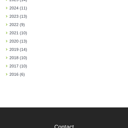
2024 (11)
2023 (13)
2022 (9)
2021 (10)
2020 (13)
2019 (14)
2018 (10)
2017 (10)
2016 (6)
Contact