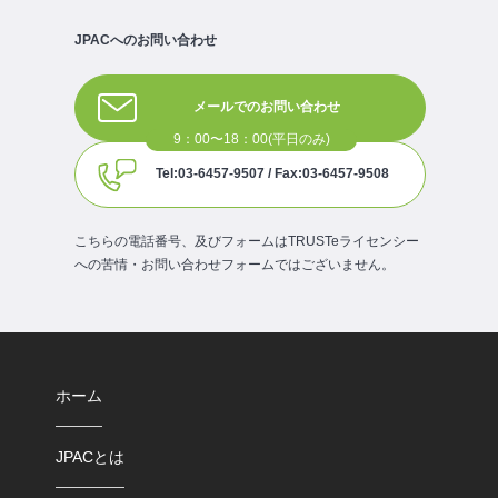
JPACへのお問い合わせ
メールでのお問い合わせ
Tel:03-6457-9507 / Fax:03-6457-9508
こちらの電話番号、及びフォームはTRUSTeライセンシー
への苦情・お問い合わせフォームではございません。
ホーム
JPACとは