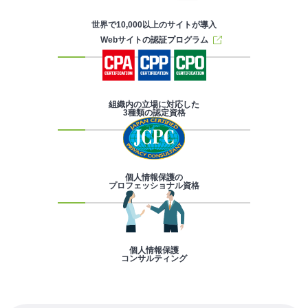
世界で10,000以上のサイトが導入
Webサイトの認証プログラム
組織内の立場に対応した
3種類の認定資格
個人情報保護の
プロフェッショナル資格
個人情報保護
コンサルティング