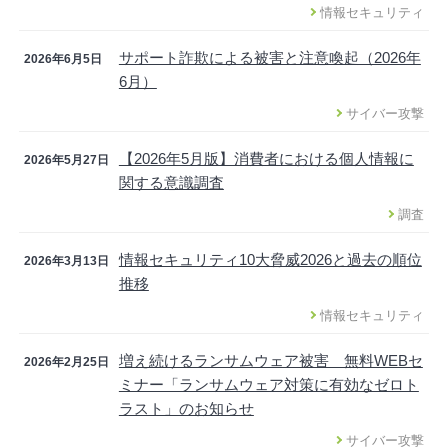
情報セキュリティ
サポート詐欺による被害と注意喚起（2026年
2026年6月5日
6月）
サイバー攻撃
【2026年5月版】消費者における個人情報に
2026年5月27日
関する意識調査
調査
情報セキュリティ10大脅威2026と過去の順位
2026年3月13日
推移
情報セキュリティ
増え続けるランサムウェア被害 無料WEBセ
2026年2月25日
ミナー「ランサムウェア対策に有効なゼロト
ラスト」のお知らせ
サイバー攻撃