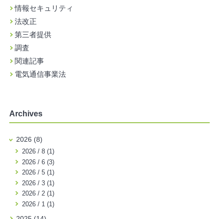
情報セキュリティ
法改正
第三者提供
調査
関連記事
電気通信事業法
Archives
2026 (8)
2026 / 8 (1)
2026 / 6 (3)
2026 / 5 (1)
2026 / 3 (1)
2026 / 2 (1)
2026 / 1 (1)
2025 (14)