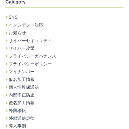
Category
SNS
インシデント対応
お知らせ
サイバーセキュリティ
サイバー攻撃
プライバシーガバナンス
プライバシーポリシー
マイナンバー
仮名加工情報
個人情報保護法
内部不正防止
匿名加工情報
外国移転
外部送信規律
導入事例