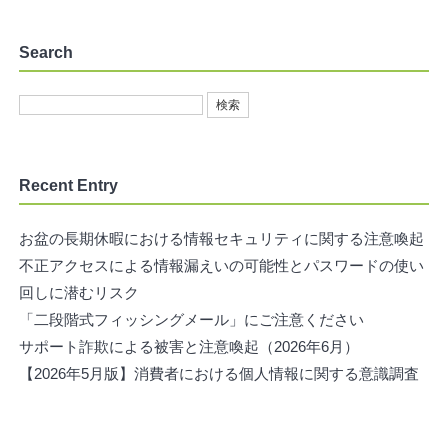
Search
Recent Entry
お盆の長期休暇における情報セキュリティに関する注意喚起
不正アクセスによる情報漏えいの可能性とパスワードの使い
回しに潜むリスク
「二段階式フィッシングメール」にご注意ください
サポート詐欺による被害と注意喚起（2026年6月）
【2026年5月版】消費者における個人情報に関する意識調査