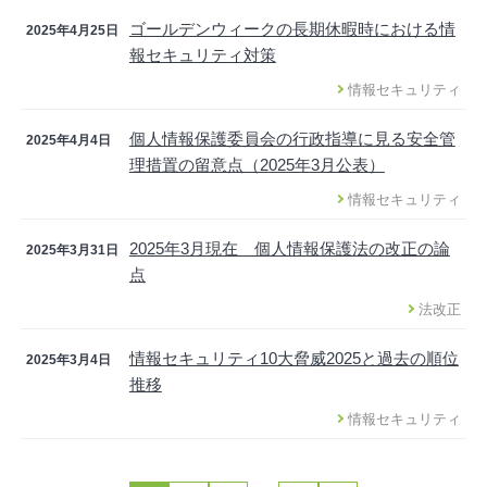
ゴールデンウィークの長期休暇時における情
2025年4月25日
報セキュリティ対策
情報セキュリティ
個人情報保護委員会の行政指導に見る安全管
2025年4月4日
理措置の留意点（2025年3月公表）
情報セキュリティ
2025年3月現在 個人情報保護法の改正の論
2025年3月31日
点
法改正
情報セキュリティ10大脅威2025と過去の順位
2025年3月4日
推移
情報セキュリティ