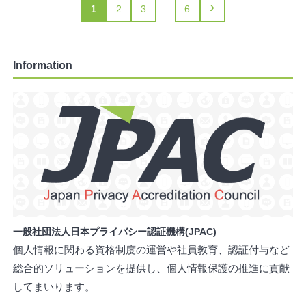
›
1
2
3
…
6
Information
一般社団法人日本プライバシー認証機構(JPAC)
個人情報に関わる資格制度の運営や社員教育、認証付与など
総合的ソリューションを提供し、個人情報保護の推進に貢献
してまいります。