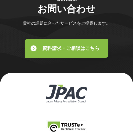
お問い合わせ
貴社の課題に合ったサービスをご提案します。
資料請求・ご相談はこちら