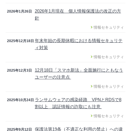
2026年1月現在 個人情報保護法の改正の方
2026年1月26日
針
情報セキュリティ
年末年始の長期休暇における情報セキュリテ
2025年12月18日
ィ対策
情報セキュリティ
12月18日「スマホ新法」全面施行にともなう
2025年12月3日
ユーザーの注意点
情報セキュリティ
ランサムウェアの感染経路 VPNとRDSで8
2025年10月24日
割以上 認証情報の詐取にも注意
情報セキュリティ
保護法第19条（不適正な利用の禁止）への違
2025年9月12日