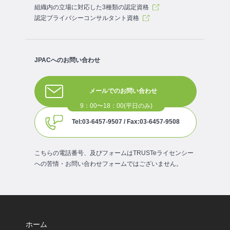
組織内の立場に対応した3種類の認定資格
認定プライバシーコンサルタント資格
JPACへのお問い合わせ
メールでのお問い合わせ
Tel:03-6457-9507 / Fax:03-6457-9508
こちらの電話番号、及びフォームはTRUSTeライセンシー
への苦情・お問い合わせフォームではございません。
ホーム