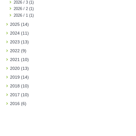
2026 / 3 (1)
2026 / 2 (1)
2026 / 1 (1)
2025 (14)
2024 (11)
2023 (13)
2022 (9)
2021 (10)
2020 (13)
2019 (14)
2018 (10)
2017 (10)
2016 (6)