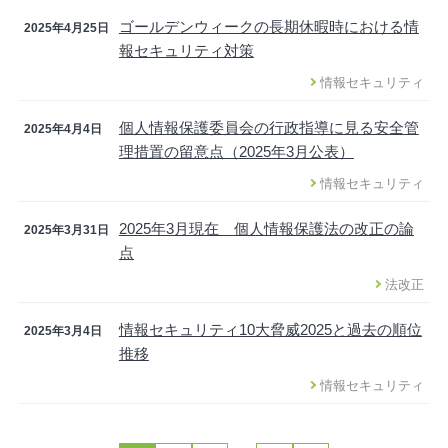
ゴールデンウィークの長期休暇時における情
2025年4月25日
報セキュリティ対策
情報セキュリティ
個人情報保護委員会の行政指導に見る安全管
2025年4月4日
理措置の留意点（2025年3月公表）
情報セキュリティ
2025年3月現在 個人情報保護法の改正の論
2025年3月31日
点
法改正
情報セキュリティ10大脅威2025と過去の順位
2025年3月4日
推移
情報セキュリティ