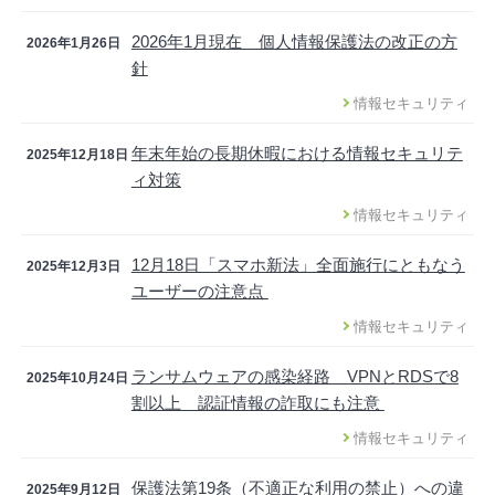
2026年1月現在 個人情報保護法の改正の方
2026年1月26日
針
情報セキュリティ
年末年始の長期休暇における情報セキュリテ
2025年12月18日
ィ対策
情報セキュリティ
12月18日「スマホ新法」全面施行にともなう
2025年12月3日
ユーザーの注意点
情報セキュリティ
ランサムウェアの感染経路 VPNとRDSで8
2025年10月24日
割以上 認証情報の詐取にも注意
情報セキュリティ
保護法第19条（不適正な利用の禁止）への違
2025年9月12日