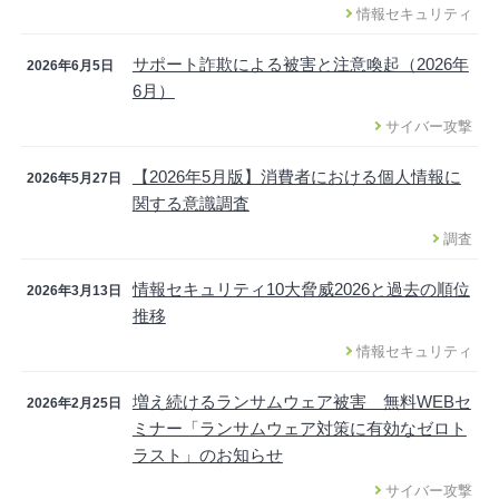
情報セキュリティ
サポート詐欺による被害と注意喚起（2026年
2026年6月5日
6月）
サイバー攻撃
【2026年5月版】消費者における個人情報に
2026年5月27日
関する意識調査
調査
情報セキュリティ10大脅威2026と過去の順位
2026年3月13日
推移
情報セキュリティ
増え続けるランサムウェア被害 無料WEBセ
2026年2月25日
ミナー「ランサムウェア対策に有効なゼロト
ラスト」のお知らせ
サイバー攻撃