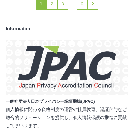
›
1
2
3
…
6
Information
一般社団法人日本プライバシー認証機構(JPAC)
個人情報に関わる資格制度の運営や社員教育、認証付与など
総合的ソリューションを提供し、個人情報保護の推進に貢献
してまいります。