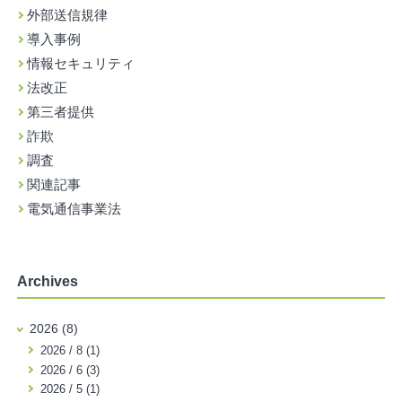
外部送信規律
導入事例
情報セキュリティ
法改正
第三者提供
詐欺
調査
関連記事
電気通信事業法
Archives
2026 (8)
2026 / 8 (1)
2026 / 6 (3)
2026 / 5 (1)