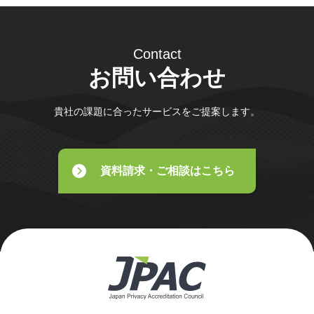
Contact
お問い合わせ
貴社の課題に合ったサービスをご提案します。
資料請求・ご相談はこちら