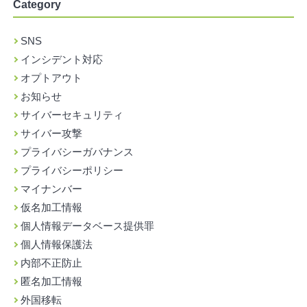
Category
SNS
インシデント対応
オプトアウト
お知らせ
サイバーセキュリティ
サイバー攻撃
プライバシーガバナンス
プライバシーポリシー
マイナンバー
仮名加工情報
個人情報データベース提供罪
個人情報保護法
内部不正防止
匿名加工情報
外国移転