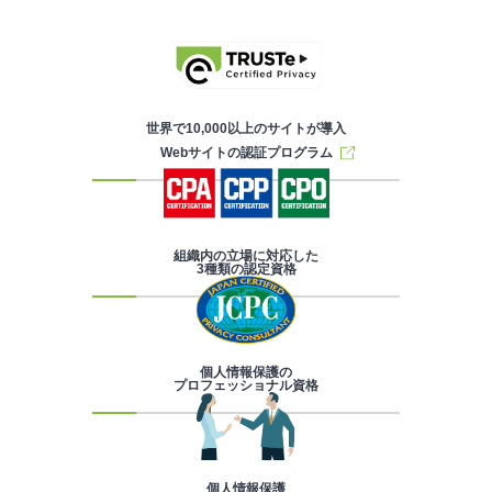
世界で10,000以上のサイトが導入
Webサイトの認証プログラム
組織内の立場に対応した
3種類の認定資格
個人情報保護の
プロフェッショナル資格
個人情報保護