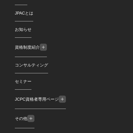
JPACとは
お知らせ
資格制度紹介
コンサルティング
セミナー
JCPC資格者専用ページ
その他