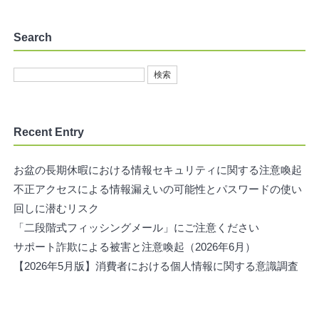
Search
Recent Entry
お盆の長期休暇における情報セキュリティに関する注意喚起
不正アクセスによる情報漏えいの可能性とパスワードの使い
回しに潜むリスク
「二段階式フィッシングメール」にご注意ください
サポート詐欺による被害と注意喚起（2026年6月）
【2026年5月版】消費者における個人情報に関する意識調査