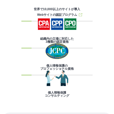
世界で10,000以上のサイトが導入
Webサイトの認証プログラム
組織内の立場に対応した
3種類の認定資格
個人情報保護の
プロフェッショナル資格
個人情報保護
コンサルティング