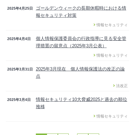
ゴールデンウィークの長期休暇時における情
2025年4月25日
報セキュリティ対策
情報セキュリティ
個人情報保護委員会の行政指導に見る安全管
2025年4月4日
理措置の留意点（2025年3月公表）
情報セキュリティ
2025年3月現在 個人情報保護法の改正の論
2025年3月31日
点
法改正
情報セキュリティ10大脅威2025と過去の順位
2025年3月4日
推移
情報セキュリティ