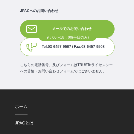
JPACへのお問い合わせ
メールでのお問い合わせ
Tel:03-6457-9507 / Fax:03-6457-9508
こちらの電話番号、及びフォームはTRUSTeライセンシー
への苦情・お問い合わせフォームではございません。
ホーム
JPACとは