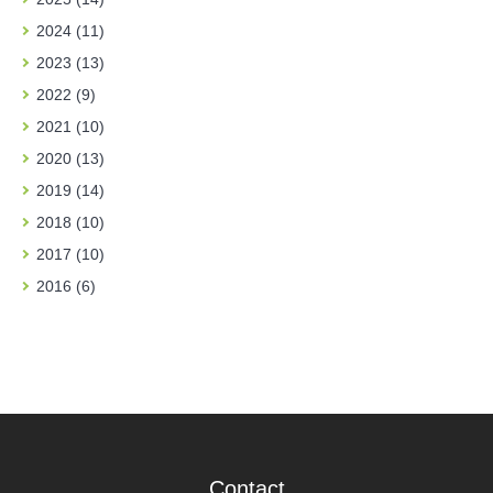
2024 (11)
2023 (13)
2022 (9)
2021 (10)
2020 (13)
2019 (14)
2018 (10)
2017 (10)
2016 (6)
Contact