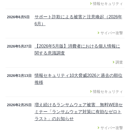
情報セキュリティ
サポート詐欺による被害と注意喚起（2026年
2026年6月5日
6月）
サイバー攻撃
【2026年5月版】消費者における個人情報に
2026年5月27日
関する意識調査
調査
情報セキュリティ10大脅威2026と過去の順位
2026年3月13日
推移
情報セキュリティ
増え続けるランサムウェア被害 無料WEBセ
2026年2月25日
ミナー「ランサムウェア対策に有効なゼロト
ラスト」のお知らせ
サイバー攻撃