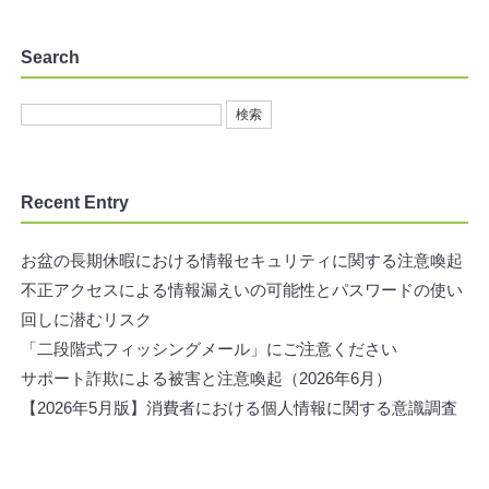
Search
Recent Entry
お盆の長期休暇における情報セキュリティに関する注意喚起
不正アクセスによる情報漏えいの可能性とパスワードの使い
回しに潜むリスク
「二段階式フィッシングメール」にご注意ください
サポート詐欺による被害と注意喚起（2026年6月）
【2026年5月版】消費者における個人情報に関する意識調査