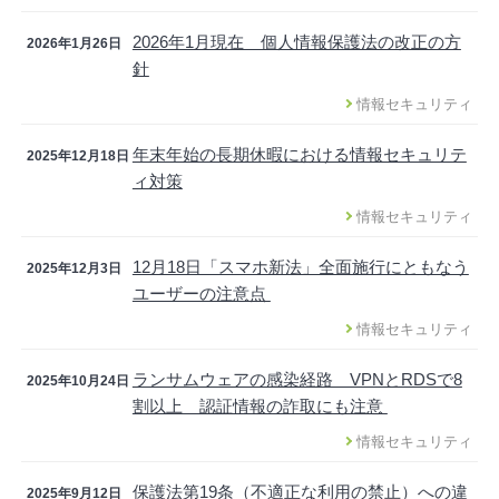
2026年1月現在 個人情報保護法の改正の方
2026年1月26日
針
情報セキュリティ
年末年始の長期休暇における情報セキュリテ
2025年12月18日
ィ対策
情報セキュリティ
12月18日「スマホ新法」全面施行にともなう
2025年12月3日
ユーザーの注意点
情報セキュリティ
ランサムウェアの感染経路 VPNとRDSで8
2025年10月24日
割以上 認証情報の詐取にも注意
情報セキュリティ
保護法第19条（不適正な利用の禁止）への違
2025年9月12日