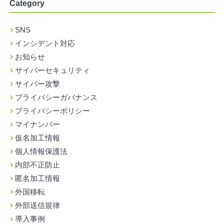
Category
SNS
インシデント対応
お知らせ
サイバーセキュリティ
サイバー攻撃
プライバシーガバナンス
プライバシーポリシー
マイナンバー
仮名加工情報
個人情報保護法
内部不正防止
匿名加工情報
外国移転
外部送信規律
導入事例