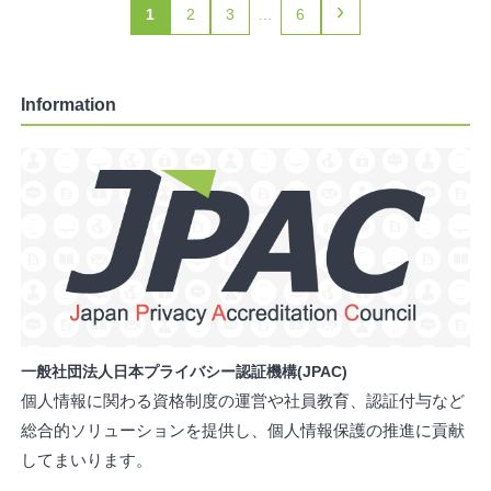
›
1
2
3
…
6
Information
一般社団法人日本プライバシー認証機構(JPAC)
個人情報に関わる資格制度の運営や社員教育、認証付与など
総合的ソリューションを提供し、個人情報保護の推進に貢献
してまいります。