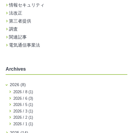
情報セキュリティ
法改正
第三者提供
調査
関連記事
電気通信事業法
Archives
2026 (8)
2026 / 8 (1)
2026 / 6 (3)
2026 / 5 (1)
2026 / 3 (1)
2026 / 2 (1)
2026 / 1 (1)
2025 (14)