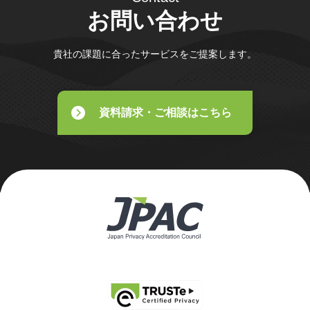
お問い合わせ
貴社の課題に合ったサービスをご提案します。
資料請求・ご相談はこちら