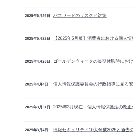
パスワードのリスクと対策
2025年6月26日
【2025年5月版】消費者における個人
2025年5月22日
ゴールデンウィークの長期休暇時にお
2025年4月25日
個人情報保護委員会の行政指導に見る安全
2025年4月4日
2025年3月現在 個人情報保護法の改
2025年3月31日
情報セキュリティ10大脅威2025と過去
2025年3月4日