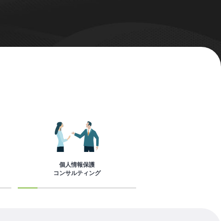
個人情報保護
コンサルティング