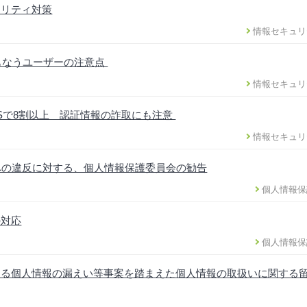
ュリティ対策
情報セキュリ
ともなうユーザーの注意点
情報セキュリ
DSで8割以上 認証情報の詐取にも注意
情報セキュリ
への違反に対する、個人情報保護委員会の勧告
個人情報保
の対応
個人情報保
ける個人情報の漏えい等事案を踏まえた個人情報の取扱いに関する