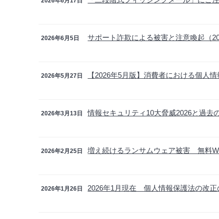
2026年6月17日
サポート詐欺による被害と注意喚起（20
2026年6月5日
【2026年5月版】消費者における個人
2026年5月27日
情報セキュリティ10大脅威2026と過去
2026年3月13日
増え続けるランサムウェア被害 無料W
2026年2月25日
2026年1月現在 個人情報保護法の改
2026年1月26日