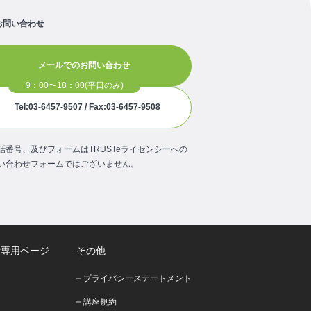
お問い合わせ
メールでのお問い合わせ
Tel:03-6457-9507 / Fax:03-6457-9508
話番号、及びフォームはTRUSTeライセンシーへの
い合わせフォームではございません。
者専用ページ
その他
プライバシーステートメント
講座規約