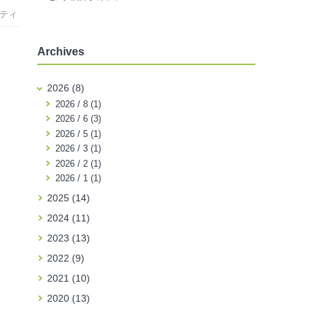
ティ
Archives
2026 (8)
2026 / 8 (1)
2026 / 6 (3)
2026 / 5 (1)
2026 / 3 (1)
2026 / 2 (1)
2026 / 1 (1)
2025 (14)
2024 (11)
2023 (13)
2022 (9)
2021 (10)
2020 (13)