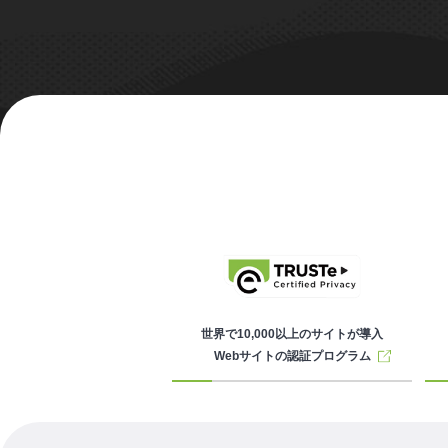
世界で10,000以上のサイトが導入
Webサイトの認証プログラム