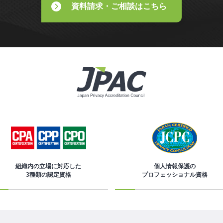
資料請求・ご相談はこちら
組織内の立場に対応した
個人情報保護の
3種類の認定資格
プロフェッショナル資格