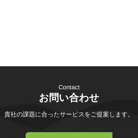
Contact
お問い合わせ
貴社の課題に合ったサービスをご提案します。