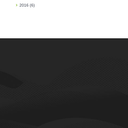
2016 (6)