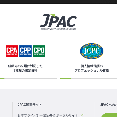
組織内の立場に対応した
個人情報保護の
3種類の認定資格
プロフェッショナル資格
JPAC関連サイト
JPACへの
日本プライバシー認証機構 ポータルサイト