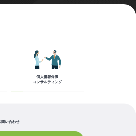
個人情報保護
コンサルティング
お問い合わせ