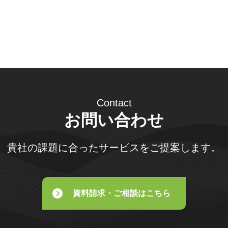
Contact
お問い合わせ
貴社の課題に合ったサービスをご提案します。
資料請求・ご相談はこちら