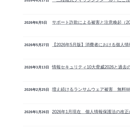
2026年6月17日
サポート詐欺による被害と注意喚起（20
2026年6月5日
【2026年5月版】消費者における個人
2026年5月27日
情報セキュリティ10大脅威2026と過去
2026年3月13日
増え続けるランサムウェア被害 無料W
2026年2月25日
2026年1月現在 個人情報保護法の改
2026年1月26日