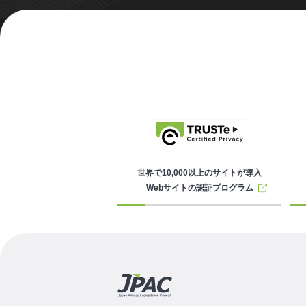
世界で10,000以上のサイトが導入
Webサイトの認証プログラム