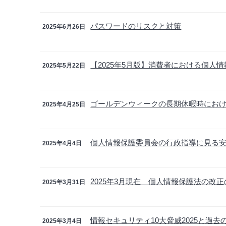
パスワードのリスクと対策
2025年6月26日
【2025年5月版】消費者における個人
2025年5月22日
ゴールデンウィークの長期休暇時にお
2025年4月25日
個人情報保護委員会の行政指導に見る安全
2025年4月4日
2025年3月現在 個人情報保護法の改
2025年3月31日
情報セキュリティ10大脅威2025と過去
2025年3月4日