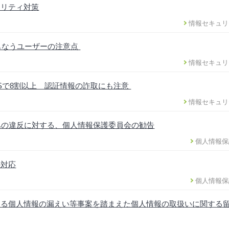
ュリティ対策
情報セキュリ
ともなうユーザーの注意点
情報セキュリ
DSで8割以上 認証情報の詐取にも注意
情報セキュリ
への違反に対する、個人情報保護委員会の勧告
個人情報保
の対応
個人情報保
ける個人情報の漏えい等事案を踏まえた個人情報の取扱いに関する