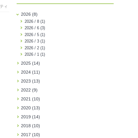
ティ
2026 (8)
2026 / 8 (1)
2026 / 6 (3)
2026 / 5 (1)
2026 / 3 (1)
2026 / 2 (1)
2026 / 1 (1)
2025 (14)
2024 (11)
2023 (13)
2022 (9)
2021 (10)
2020 (13)
2019 (14)
2018 (10)
2017 (10)