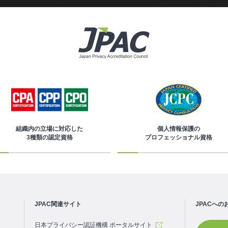
組織内の立場に対応した
個人情報保護の
3種類の認定資格
プロフェッショナル資格
JPAC関連サイト
JPACへの
日本プライバシー認証機構 ポータルサイト