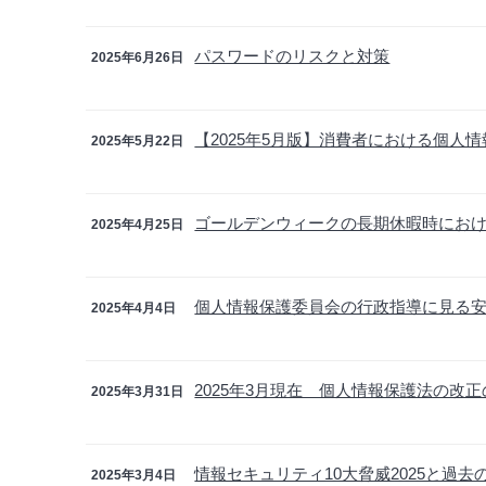
パスワードのリスクと対策
2025年6月26日
【2025年5月版】消費者における個人
2025年5月22日
ゴールデンウィークの長期休暇時にお
2025年4月25日
個人情報保護委員会の行政指導に見る安全
2025年4月4日
2025年3月現在 個人情報保護法の改
2025年3月31日
情報セキュリティ10大脅威2025と過去
2025年3月4日