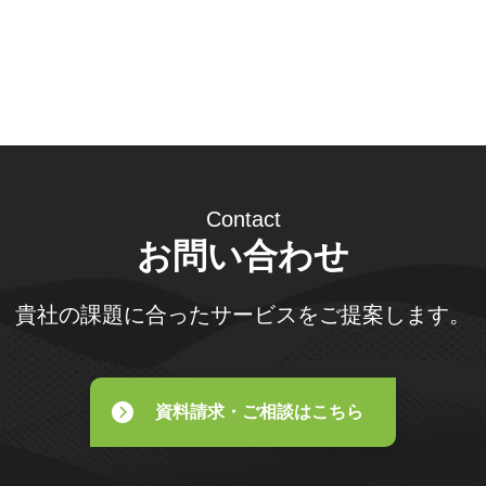
Contact
お問い合わせ
貴社の課題に合ったサービスをご提案します。
資料請求・ご相談はこちら