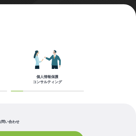
個人情報保護
コンサルティング
お問い合わせ