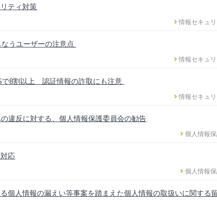
ュリティ対策
情報セキュリ
ともなうユーザーの注意点
情報セキュリ
DSで8割以上 認証情報の詐取にも注意
情報セキュリ
への違反に対する、個人情報保護委員会の勧告
個人情報保
の対応
個人情報保
ける個人情報の漏えい等事案を踏まえた個人情報の取扱いに関する