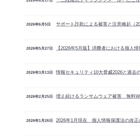
2026年6月17日
サポート詐欺による被害と注意喚起（20
2026年6月5日
【2026年5月版】消費者における個人
2026年5月27日
情報セキュリティ10大脅威2026と過去
2026年3月13日
増え続けるランサムウェア被害 無料W
2026年2月25日
2026年1月現在 個人情報保護法の改
2026年1月26日