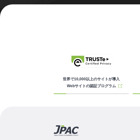
世界で10,000以上のサイトが導入
Webサイトの認証プログラム