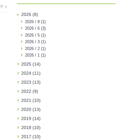
ティ
2026 (8)
2026 / 8 (1)
2026 / 6 (3)
2026 / 5 (1)
2026 / 3 (1)
2026 / 2 (1)
2026 / 1 (1)
2025 (14)
2024 (11)
2023 (13)
2022 (9)
2021 (10)
2020 (13)
2019 (14)
2018 (10)
2017 (10)