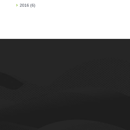
2016 (6)