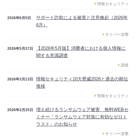
情報セキュリティ
サポート詐欺による被害と注意喚起（2026年
2026年6月5日
6月）
サイバー攻撃
【2026年5月版】消費者における個人情報に
2026年5月27日
関する意識調査
調査
情報セキュリティ10大脅威2026と過去の順位
2026年3月13日
推移
情報セキュリティ
増え続けるランサムウェア被害 無料WEBセ
2026年2月25日
ミナー「ランサムウェア対策に有効なゼロト
ラスト」のお知らせ
サイバー攻撃