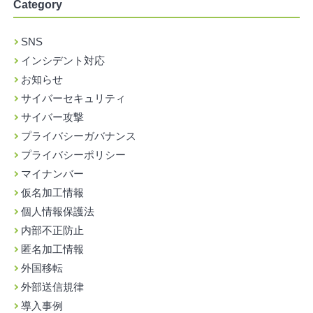
Category
SNS
インシデント対応
お知らせ
サイバーセキュリティ
サイバー攻撃
プライバシーガバナンス
プライバシーポリシー
マイナンバー
仮名加工情報
個人情報保護法
内部不正防止
匿名加工情報
外国移転
外部送信規律
導入事例