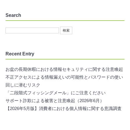
Search
Recent Entry
お盆の長期休暇における情報セキュリティに関する注意喚起
不正アクセスによる情報漏えいの可能性とパスワードの使い
回しに潜むリスク
「二段階式フィッシングメール」にご注意ください
サポート詐欺による被害と注意喚起（2026年6月）
【2026年5月版】消費者における個人情報に関する意識調査