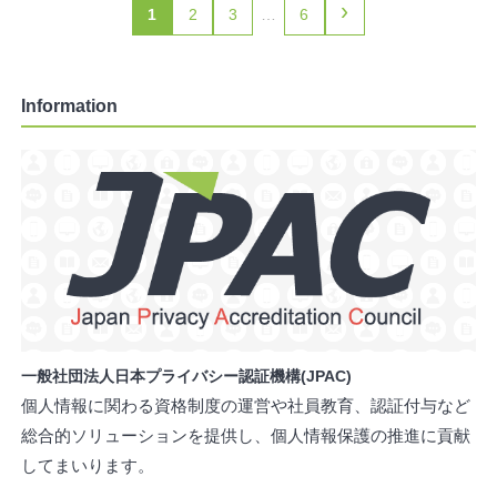
›
1
2
3
…
6
Information
一般社団法人日本プライバシー認証機構(JPAC)
個人情報に関わる資格制度の運営や社員教育、認証付与など
総合的ソリューションを提供し、個人情報保護の推進に貢献
してまいります。