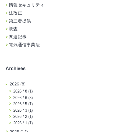
情報セキュリティ
法改正
第三者提供
調査
関連記事
電気通信事業法
Archives
2026 (8)
2026 / 8 (1)
2026 / 6 (3)
2026 / 5 (1)
2026 / 3 (1)
2026 / 2 (1)
2026 / 1 (1)
2025 (14)