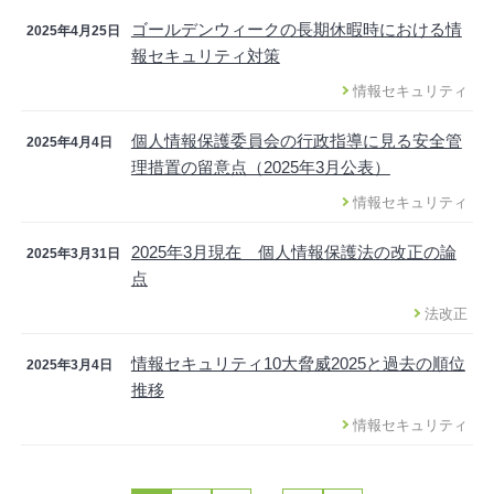
ゴールデンウィークの長期休暇時における情
2025年4月25日
報セキュリティ対策
情報セキュリティ
個人情報保護委員会の行政指導に見る安全管
2025年4月4日
理措置の留意点（2025年3月公表）
情報セキュリティ
2025年3月現在 個人情報保護法の改正の論
2025年3月31日
点
法改正
情報セキュリティ10大脅威2025と過去の順位
2025年3月4日
推移
情報セキュリティ