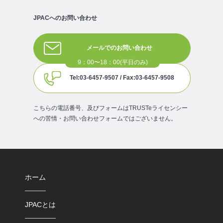
JPACへのお問い合わせ
メールでのお問い合わせ
Tel:03-6457-9507 / Fax:03-6457-9508
こちらの電話番号、及びフォームはTRUSTeライセンシー
への苦情・お問い合わせフォームではございません。
ホーム
JPACとは