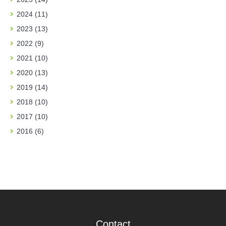
2024 (11)
2023 (13)
2022 (9)
2021 (10)
2020 (13)
2019 (14)
2018 (10)
2017 (10)
2016 (6)
Contact