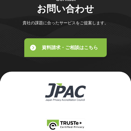
お問い合わせ
貴社の課題に合ったサービスをご提案します。
資料請求・ご相談はこちら