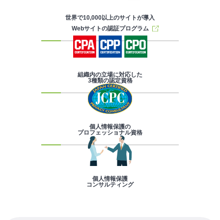
世界で10,000以上のサイトが導入
Webサイトの認証プログラム
組織内の立場に対応した
3種類の認定資格
個人情報保護の
プロフェッショナル資格
個人情報保護
コンサルティング