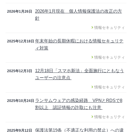
2026年1月現在 個人情報保護法の改正の方
2026年1月26日
針
情報セキュリティ
年末年始の長期休暇における情報セキュリテ
2025年12月18日
ィ対策
情報セキュリティ
12月18日「スマホ新法」全面施行にともなう
2025年12月3日
ユーザーの注意点
情報セキュリティ
ランサムウェアの感染経路 VPNとRDSで8
2025年10月24日
割以上 認証情報の詐取にも注意
情報セキュリティ
保護法第19条（不適正な利用の禁止）への違
2025年9月12日