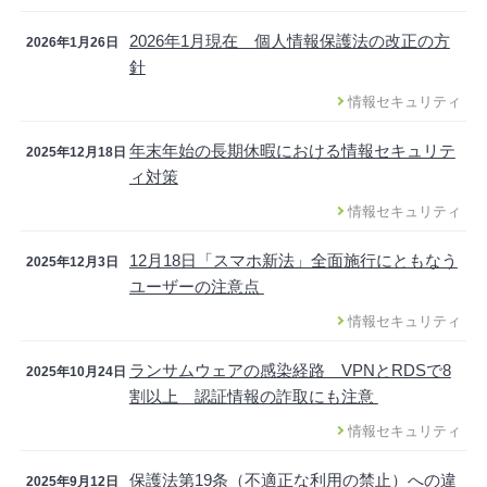
2026年1月現在 個人情報保護法の改正の方
2026年1月26日
針
情報セキュリティ
年末年始の長期休暇における情報セキュリテ
2025年12月18日
ィ対策
情報セキュリティ
12月18日「スマホ新法」全面施行にともなう
2025年12月3日
ユーザーの注意点
情報セキュリティ
ランサムウェアの感染経路 VPNとRDSで8
2025年10月24日
割以上 認証情報の詐取にも注意
情報セキュリティ
保護法第19条（不適正な利用の禁止）への違
2025年9月12日