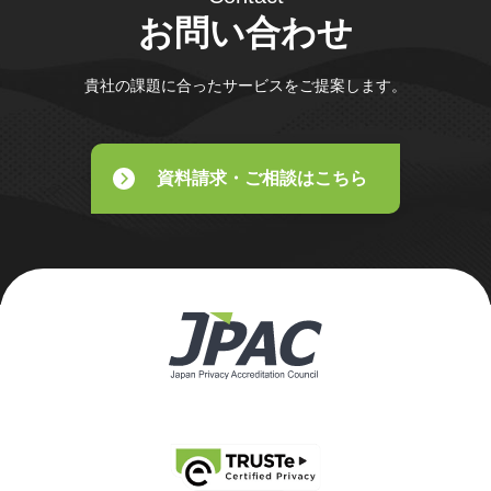
お問い合わせ
貴社の課題に合ったサービスをご提案します。
資料請求・ご相談はこちら