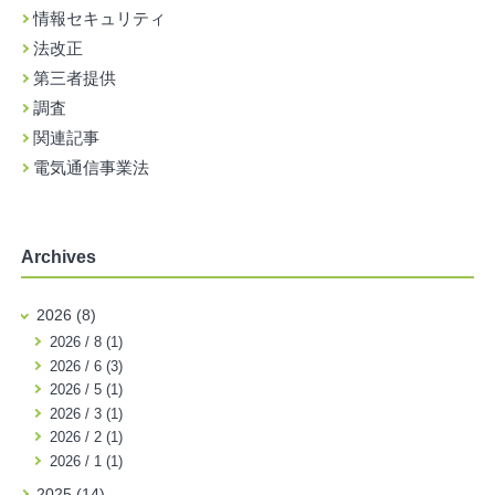
情報セキュリティ
法改正
第三者提供
調査
関連記事
電気通信事業法
Archives
2026 (8)
2026 / 8 (1)
2026 / 6 (3)
2026 / 5 (1)
2026 / 3 (1)
2026 / 2 (1)
2026 / 1 (1)
2025 (14)