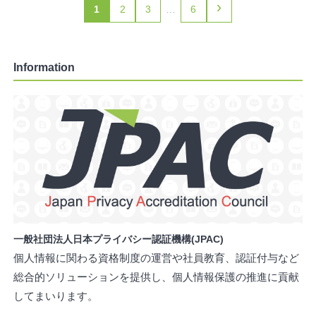
›
1
2
3
…
6
Information
一般社団法人日本プライバシー認証機構(JPAC)
個人情報に関わる資格制度の運営や社員教育、認証付与など
総合的ソリューションを提供し、個人情報保護の推進に貢献
してまいります。