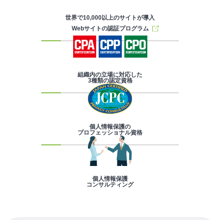
世界で10,000以上のサイトが導入
Webサイトの認証プログラム
組織内の立場に対応した
3種類の認定資格
個人情報保護の
プロフェッショナル資格
個人情報保護
コンサルティング