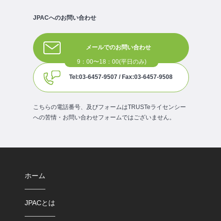
JPACへのお問い合わせ
メールでのお問い合わせ
Tel:03-6457-9507 / Fax:03-6457-9508
こちらの電話番号、及びフォームはTRUSTeライセンシー
への苦情・お問い合わせフォームではございません。
ホーム
JPACとは