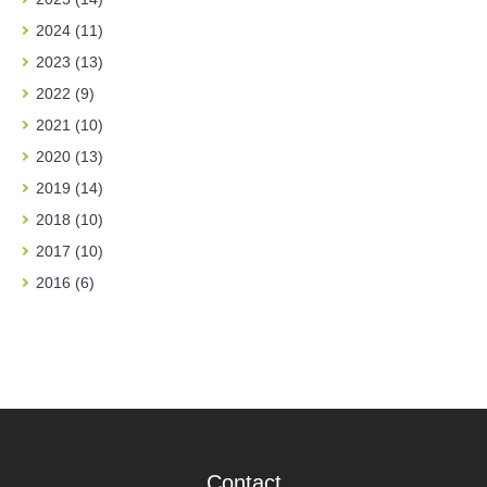
2024 (11)
2023 (13)
2022 (9)
2021 (10)
2020 (13)
2019 (14)
2018 (10)
2017 (10)
2016 (6)
Contact