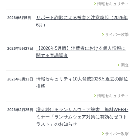
情報セキュリティ
サポート詐欺による被害と注意喚起（2026年
2026年6月5日
6月）
サイバー攻撃
【2026年5月版】消費者における個人情報に
2026年5月27日
関する意識調査
調査
情報セキュリティ10大脅威2026と過去の順位
2026年3月13日
推移
情報セキュリティ
増え続けるランサムウェア被害 無料WEBセ
2026年2月25日
ミナー「ランサムウェア対策に有効なゼロト
ラスト」のお知らせ
サイバー攻撃