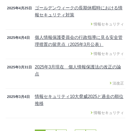
ゴールデンウィークの長期休暇時における情
2025年4月25日
報セキュリティ対策
情報セキュリティ
個人情報保護委員会の行政指導に見る安全管
2025年4月4日
理措置の留意点（2025年3月公表）
情報セキュリティ
2025年3月現在 個人情報保護法の改正の論
2025年3月31日
点
法改正
情報セキュリティ10大脅威2025と過去の順位
2025年3月4日
推移
情報セキュリティ