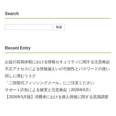
Search
Recent Entry
お盆の長期休暇における情報セキュリティに関する注意喚起
不正アクセスによる情報漏えいの可能性とパスワードの使い
回しに潜むリスク
「二段階式フィッシングメール」にご注意ください
サポート詐欺による被害と注意喚起（2026年6月）
【2026年5月版】消費者における個人情報に関する意識調査