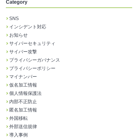
Category
SNS
インシデント対応
お知らせ
サイバーセキュリティ
サイバー攻撃
プライバシーガバナンス
プライバシーポリシー
マイナンバー
仮名加工情報
個人情報保護法
内部不正防止
匿名加工情報
外国移転
外部送信規律
導入事例