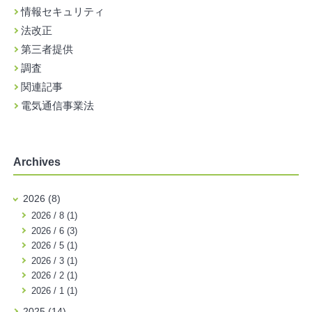
情報セキュリティ
法改正
第三者提供
調査
関連記事
電気通信事業法
Archives
2026 (8)
2026 / 8 (1)
2026 / 6 (3)
2026 / 5 (1)
2026 / 3 (1)
2026 / 2 (1)
2026 / 1 (1)
2025 (14)