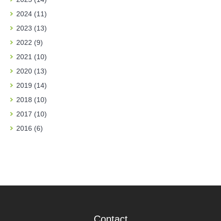
2024 (11)
2023 (13)
2022 (9)
2021 (10)
2020 (13)
2019 (14)
2018 (10)
2017 (10)
2016 (6)
Contact