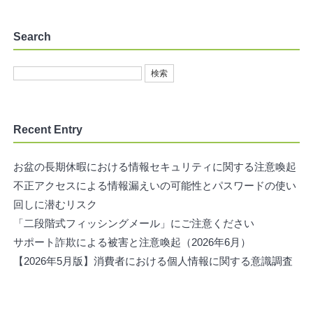
Search
Recent Entry
お盆の長期休暇における情報セキュリティに関する注意喚起
不正アクセスによる情報漏えいの可能性とパスワードの使い
回しに潜むリスク
「二段階式フィッシングメール」にご注意ください
サポート詐欺による被害と注意喚起（2026年6月）
【2026年5月版】消費者における個人情報に関する意識調査