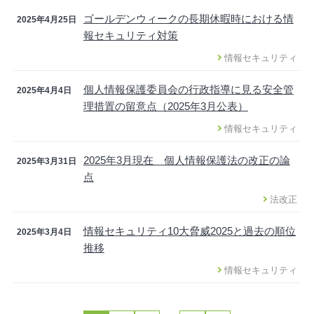
ゴールデンウィークの長期休暇時における情
2025年4月25日
報セキュリティ対策
情報セキュリティ
個人情報保護委員会の行政指導に見る安全管
2025年4月4日
理措置の留意点（2025年3月公表）
情報セキュリティ
2025年3月現在 個人情報保護法の改正の論
2025年3月31日
点
法改正
情報セキュリティ10大脅威2025と過去の順位
2025年3月4日
推移
情報セキュリティ