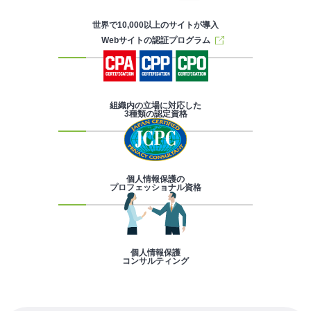
世界で10,000以上のサイトが導入
Webサイトの認証プログラム
組織内の立場に対応した
3種類の認定資格
個人情報保護の
プロフェッショナル資格
個人情報保護
コンサルティング