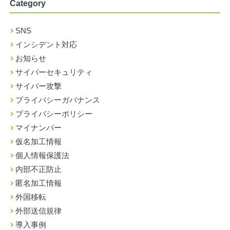
Category
SNS
インシデント対応
お知らせ
サイバーセキュリティ
サイバー攻撃
プライバシーガバナンス
プライバシーポリシー
マイナンバー
仮名加工情報
個人情報保護法
内部不正防止
匿名加工情報
外国移転
外部送信規律
導入事例