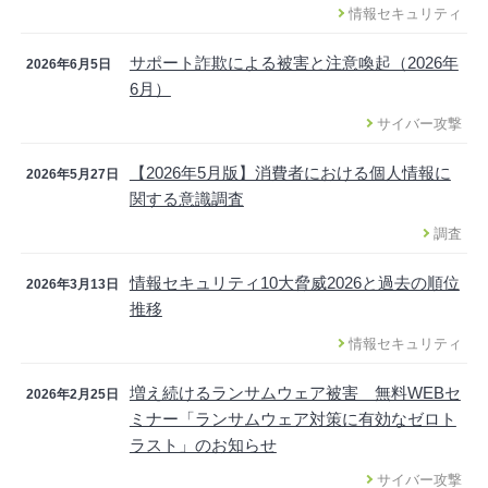
情報セキュリティ
サポート詐欺による被害と注意喚起（2026年
2026年6月5日
6月）
サイバー攻撃
【2026年5月版】消費者における個人情報に
2026年5月27日
関する意識調査
調査
情報セキュリティ10大脅威2026と過去の順位
2026年3月13日
推移
情報セキュリティ
増え続けるランサムウェア被害 無料WEBセ
2026年2月25日
ミナー「ランサムウェア対策に有効なゼロト
ラスト」のお知らせ
サイバー攻撃