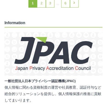
›
1
2
3
…
6
Information
一般社団法人日本プライバシー認証機構(JPAC)
個人情報に関わる資格制度の運営や社員教育、認証付与など
総合的ソリューションを提供し、個人情報保護の推進に貢献
してまいります。