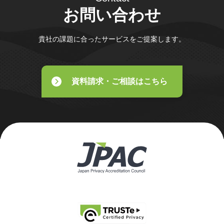
お問い合わせ
貴社の課題に合ったサービスをご提案します。
資料請求・ご相談はこちら