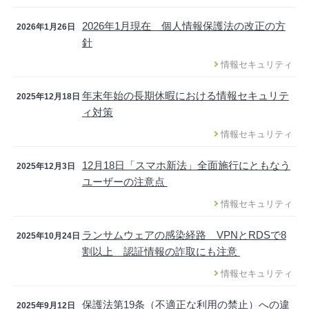
2026年1月現在 個人情報保護法の改正の方
2026年1月26日
針
情報セキュリティ
年末年始の長期休暇における情報セキュリテ
2025年12月18日
ィ対策
情報セキュリティ
12月18日「スマホ新法」全面施行にともなう
2025年12月3日
ユーザーの注意点
情報セキュリティ
ランサムウェアの感染経路 VPNとRDSで8
2025年10月24日
割以上 認証情報の詐取にも注意
情報セキュリティ
保護法第19条（不適正な利用の禁止）への違
2025年9月12日