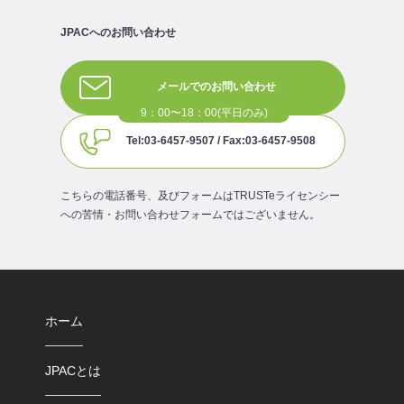
JPACへのお問い合わせ
メールでのお問い合わせ
Tel:03-6457-9507 / Fax:03-6457-9508
こちらの電話番号、及びフォームはTRUSTeライセンシー
への苦情・お問い合わせフォームではございません。
ホーム
JPACとは