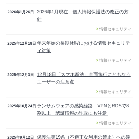
2026年1月現在 個人情報保護法の改正の方
2026年1月26日
針
情報セキュリティ
年末年始の長期休暇における情報セキュリテ
2025年12月18日
ィ対策
情報セキュリティ
12月18日「スマホ新法」全面施行にともなう
2025年12月3日
ユーザーの注意点
情報セキュリティ
ランサムウェアの感染経路 VPNとRDSで8
2025年10月24日
割以上 認証情報の詐取にも注意
情報セキュリティ
保護法第19条（不適正な利用の禁止）への違
2025年9月12日