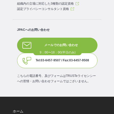
組織内の立場に対応した3種類の認定資格
認定プライバシーコンサルタント資格
JPACへのお問い合わせ
メールでのお問い合わせ
Tel:03-6457-9507 / Fax:03-6457-9508
こちらの電話番号、及びフォームはTRUSTeライセンシー
への苦情・お問い合わせフォームではございません。
ホーム