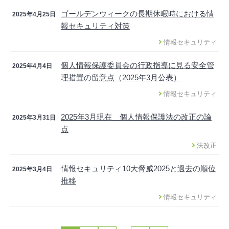
ゴールデンウィークの長期休暇時における情
2025年4月25日
報セキュリティ対策
情報セキュリティ
個人情報保護委員会の行政指導に見る安全管
2025年4月4日
理措置の留意点（2025年3月公表）
情報セキュリティ
2025年3月現在 個人情報保護法の改正の論
2025年3月31日
点
法改正
情報セキュリティ10大脅威2025と過去の順位
2025年3月4日
推移
情報セキュリティ