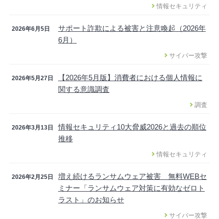
情報セキュリティ
サポート詐欺による被害と注意喚起（2026年
2026年6月5日
6月）
サイバー攻撃
【2026年5月版】消費者における個人情報に
2026年5月27日
関する意識調査
調査
情報セキュリティ10大脅威2026と過去の順位
2026年3月13日
推移
情報セキュリティ
増え続けるランサムウェア被害 無料WEBセ
2026年2月25日
ミナー「ランサムウェア対策に有効なゼロト
ラスト」のお知らせ
サイバー攻撃