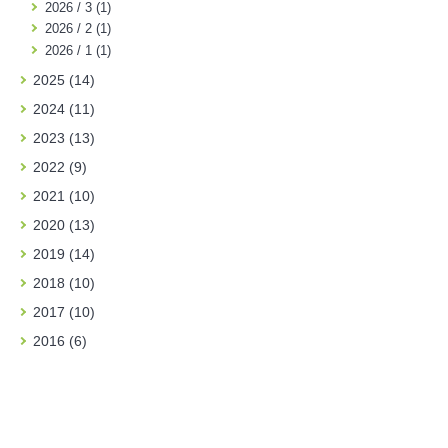
2026 / 3 (1)
2026 / 2 (1)
2026 / 1 (1)
2025 (14)
2024 (11)
2023 (13)
2022 (9)
2021 (10)
2020 (13)
2019 (14)
2018 (10)
2017 (10)
2016 (6)