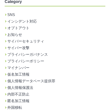
Category
SNS
インシデント対応
オプトアウト
お知らせ
サイバーセキュリティ
サイバー攻撃
プライバシーガバナンス
プライバシーポリシー
マイナンバー
仮名加工情報
個人情報データベース提供罪
個人情報保護法
内部不正防止
匿名加工情報
外国移転