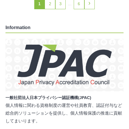
›
1
2
3
…
6
Information
一般社団法人日本プライバシー認証機構(JPAC)
個人情報に関わる資格制度の運営や社員教育、認証付与など
総合的ソリューションを提供し、個人情報保護の推進に貢献
してまいります。