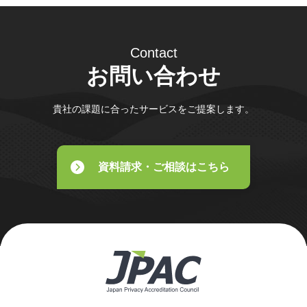
Contact
お問い合わせ
貴社の課題に合ったサービスをご提案します。
資料請求・ご相談はこちら