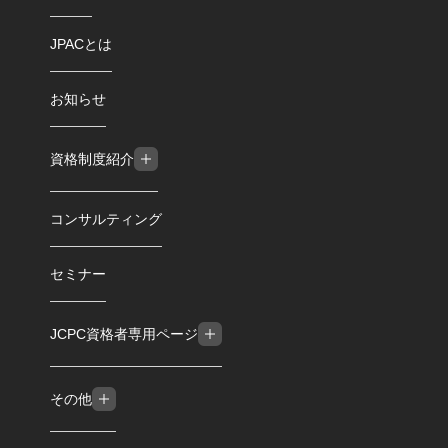
JPACとは
お知らせ
資格制度紹介
コンサルティング
セミナー
JCPC資格者専用ページ
その他