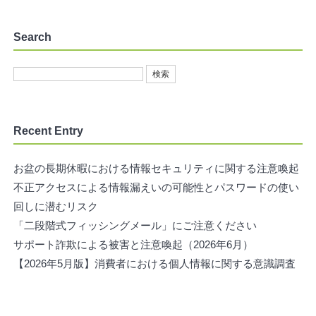
Search
Recent Entry
お盆の長期休暇における情報セキュリティに関する注意喚起
不正アクセスによる情報漏えいの可能性とパスワードの使い
回しに潜むリスク
「二段階式フィッシングメール」にご注意ください
サポート詐欺による被害と注意喚起（2026年6月）
【2026年5月版】消費者における個人情報に関する意識調査