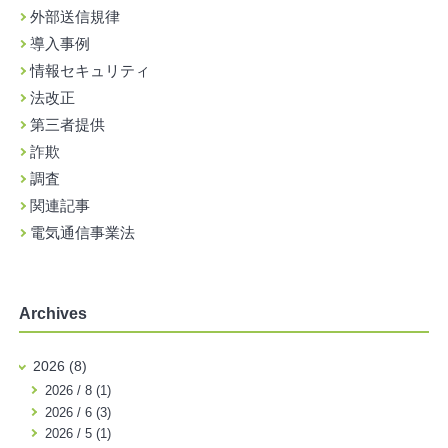
外部送信規律
導入事例
情報セキュリティ
法改正
第三者提供
詐欺
調査
関連記事
電気通信事業法
Archives
2026 (8)
2026 / 8 (1)
2026 / 6 (3)
2026 / 5 (1)