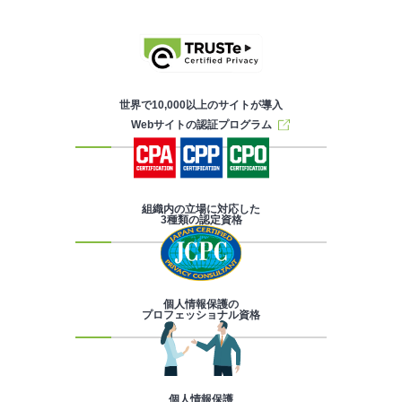
世界で10,000以上のサイトが導入
Webサイトの認証プログラム
組織内の立場に対応した
3種類の認定資格
個人情報保護の
プロフェッショナル資格
個人情報保護