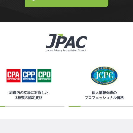
組織内の立場に対応した
個人情報保護の
3種類の認定資格
プロフェッショナル資格