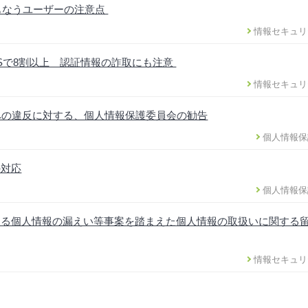
ともなうユーザーの注意点
情報セキュリ
DSで8割以上 認証情報の詐取にも注意
情報セキュリ
への違反に対する、個人情報保護委員会の勧告
個人情報保
の対応
個人情報保
ける個人情報の漏えい等事案を踏まえた個人情報の取扱いに関する
情報セキュリ