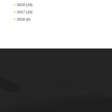
2018 (10)
2017 (10)
2016 (6)