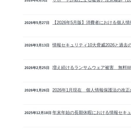
2026年6月5日
【2026年5月版】消費者における個人
2026年5月27日
情報セキュリティ10大脅威2026と過去
2026年3月13日
増え続けるランサムウェア被害 無料W
2026年2月25日
2026年1月現在 個人情報保護法の改
2026年1月26日
年末年始の長期休暇における情報セキ
2025年12月18日