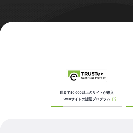
世界で10,000以上のサイトが導入
Webサイトの認証プログラム