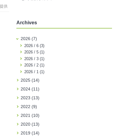
提供
Archives
2026 (7)
2026 / 6 (3)
2026 / 5 (1)
2026 / 3 (1)
2026 / 2 (1)
2026 / 1 (1)
2025 (14)
2024 (11)
2023 (13)
2022 (9)
2021 (10)
2020 (13)
2019 (14)