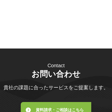
Contact
お問い合わせ
貴社の課題に合ったサービスをご提案します。
資料請求・ご相談はこちら