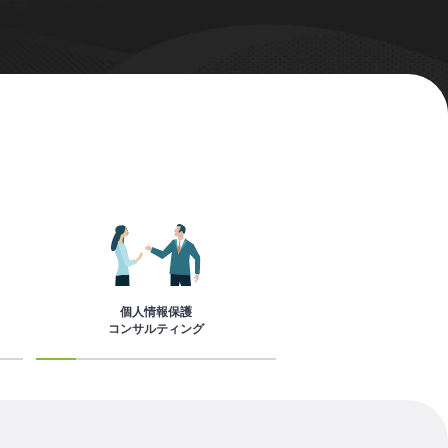
個人情報保護
コンサルティング