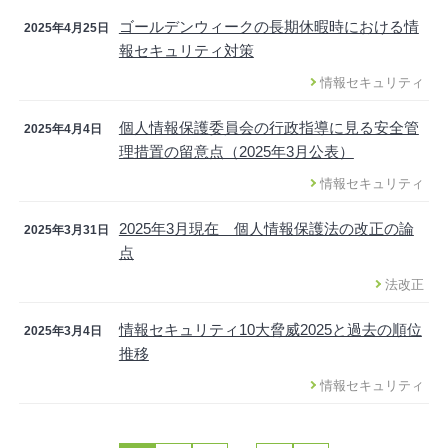
ゴールデンウィークの長期休暇時における情
2025年4月25日
報セキュリティ対策
情報セキュリティ
個人情報保護委員会の行政指導に見る安全管
2025年4月4日
理措置の留意点（2025年3月公表）
情報セキュリティ
2025年3月現在 個人情報保護法の改正の論
2025年3月31日
点
法改正
情報セキュリティ10大脅威2025と過去の順位
2025年3月4日
推移
情報セキュリティ