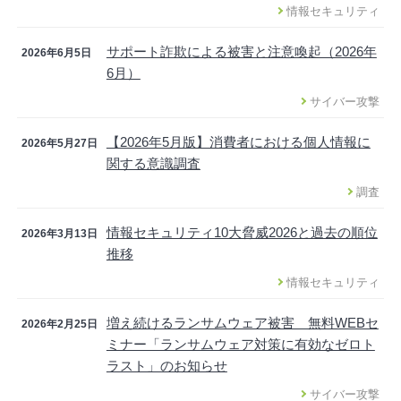
情報セキュリティ
サポート詐欺による被害と注意喚起（2026年
2026年6月5日
6月）
サイバー攻撃
【2026年5月版】消費者における個人情報に
2026年5月27日
関する意識調査
調査
情報セキュリティ10大脅威2026と過去の順位
2026年3月13日
推移
情報セキュリティ
増え続けるランサムウェア被害 無料WEBセ
2026年2月25日
ミナー「ランサムウェア対策に有効なゼロト
ラスト」のお知らせ
サイバー攻撃