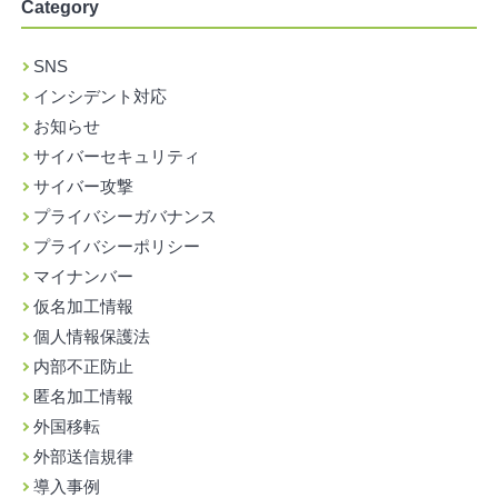
Category
SNS
インシデント対応
お知らせ
サイバーセキュリティ
サイバー攻撃
プライバシーガバナンス
プライバシーポリシー
マイナンバー
仮名加工情報
個人情報保護法
内部不正防止
匿名加工情報
外国移転
外部送信規律
導入事例