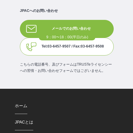
JPACへのお問い合わせ
メールでのお問い合わせ
Tel:03-6457-9507 / Fax:03-6457-9508
こちらの電話番号、及びフォームはTRUSTeライセンシー
への苦情・お問い合わせフォームではございません。
ホーム
JPACとは