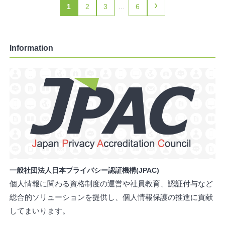
›
1
2
3
…
6
Information
一般社団法人日本プライバシー認証機構(JPAC)
個人情報に関わる資格制度の運営や社員教育、認証付与など
総合的ソリューションを提供し、個人情報保護の推進に貢献
してまいります。