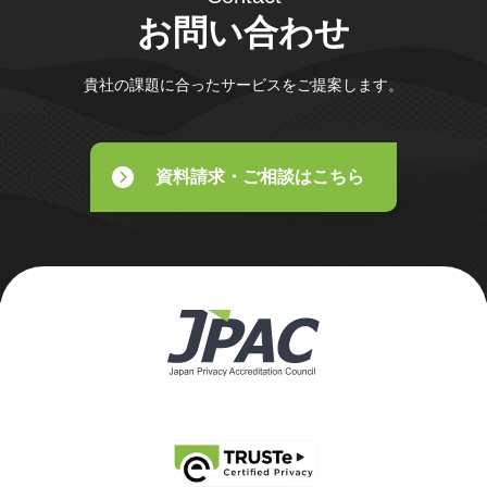
お問い合わせ
貴社の課題に合ったサービスをご提案します。
資料請求・ご相談はこちら