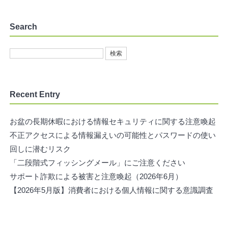
Search
Recent Entry
お盆の長期休暇における情報セキュリティに関する注意喚起
不正アクセスによる情報漏えいの可能性とパスワードの使い
回しに潜むリスク
「二段階式フィッシングメール」にご注意ください
サポート詐欺による被害と注意喚起（2026年6月）
【2026年5月版】消費者における個人情報に関する意識調査