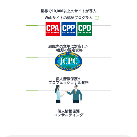
世界で10,000以上のサイトが導入
Webサイトの認証プログラム
組織内の立場に対応した
3種類の認定資格
個人情報保護の
プロフェッショナル資格
個人情報保護
コンサルティング