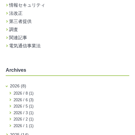
情報セキュリティ
法改正
第三者提供
調査
関連記事
電気通信事業法
Archives
2026 (8)
2026 / 8 (1)
2026 / 6 (3)
2026 / 5 (1)
2026 / 3 (1)
2026 / 2 (1)
2026 / 1 (1)
2025 (14)