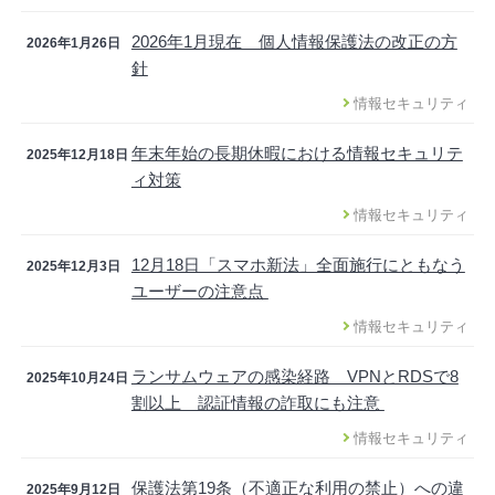
2026年1月現在 個人情報保護法の改正の方
2026年1月26日
針
情報セキュリティ
年末年始の長期休暇における情報セキュリテ
2025年12月18日
ィ対策
情報セキュリティ
12月18日「スマホ新法」全面施行にともなう
2025年12月3日
ユーザーの注意点
情報セキュリティ
ランサムウェアの感染経路 VPNとRDSで8
2025年10月24日
割以上 認証情報の詐取にも注意
情報セキュリティ
保護法第19条（不適正な利用の禁止）への違
2025年9月12日