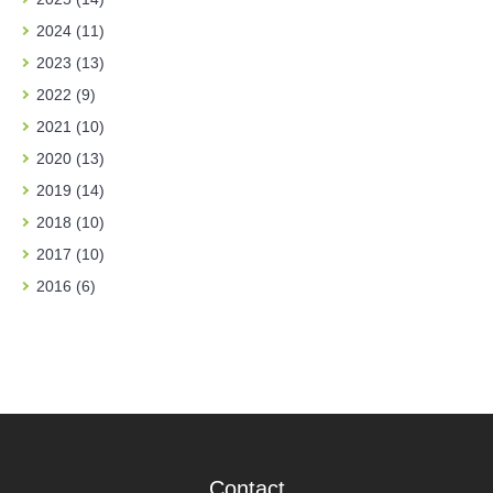
2024 (11)
2023 (13)
2022 (9)
2021 (10)
2020 (13)
2019 (14)
2018 (10)
2017 (10)
2016 (6)
Contact