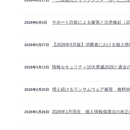
2026年6月17日
サポート詐欺による被害と注意喚起（20
2026年6月5日
【2026年5月版】消費者における個人
2026年5月27日
情報セキュリティ10大脅威2026と過去
2026年3月13日
増え続けるランサムウェア被害 無料W
2026年2月25日
2026年1月現在 個人情報保護法の改
2026年1月26日