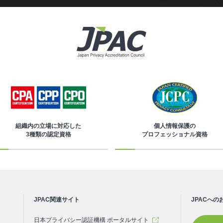
組織内の立場に対応した
個人情報保護の
3種類の認定資格
プロフェッショナル資格
JPAC関連サイト
JPACへの
日本プライバシー認証機構 ポータルサイト