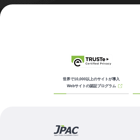
世界で10,000以上のサイトが導入
Webサイトの認証プログラム