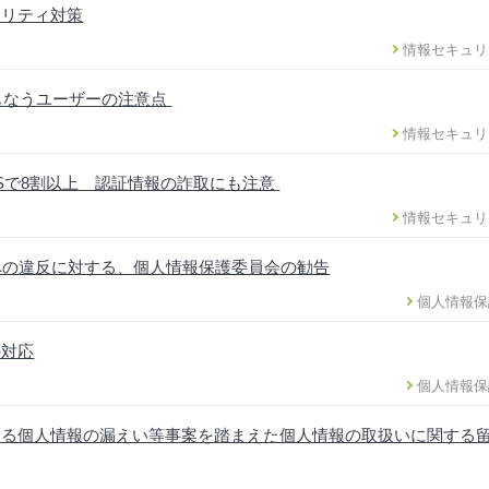
ュリティ対策
情報セキュリ
ともなうユーザーの注意点
情報セキュリ
DSで8割以上 認証情報の詐取にも注意
情報セキュリ
への違反に対する、個人情報保護委員会の勧告
個人情報保
の対応
個人情報保
ける個人情報の漏えい等事案を踏まえた個人情報の取扱いに関する