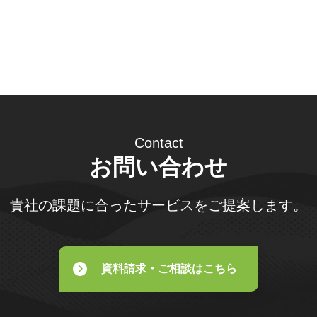
Contact
お問い合わせ
貴社の課題に合ったサービスをご提案します。
資料請求・ご相談はこちら