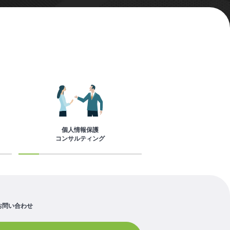
個人情報保護
コンサルティング
お問い合わせ