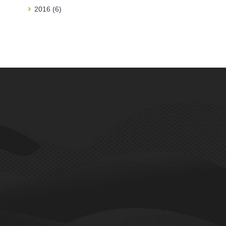
2016 (6)