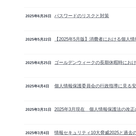
パスワードのリスクと対策
2025年6月26日
【2025年5月版】消費者における個人
2025年5月22日
ゴールデンウィークの長期休暇時にお
2025年4月25日
個人情報保護委員会の行政指導に見る安全
2025年4月4日
2025年3月現在 個人情報保護法の改
2025年3月31日
情報セキュリティ10大脅威2025と過去
2025年3月4日