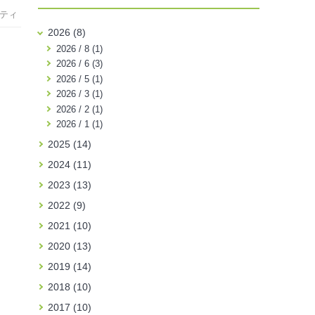
ティ
2026 (8)
2026 / 8 (1)
2026 / 6 (3)
2026 / 5 (1)
2026 / 3 (1)
2026 / 2 (1)
2026 / 1 (1)
2025 (14)
2024 (11)
2023 (13)
2022 (9)
2021 (10)
2020 (13)
2019 (14)
2018 (10)
2017 (10)