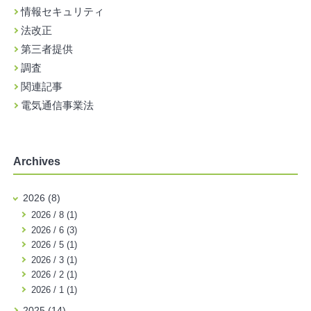
情報セキュリティ
法改正
第三者提供
調査
関連記事
電気通信事業法
Archives
2026 (8)
2026 / 8 (1)
2026 / 6 (3)
2026 / 5 (1)
2026 / 3 (1)
2026 / 2 (1)
2026 / 1 (1)
2025 (14)