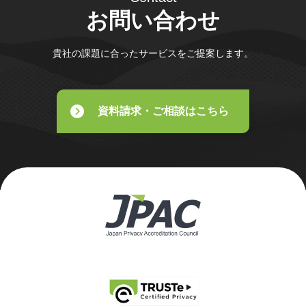
お問い合わせ
貴社の課題に合ったサービスをご提案します。
資料請求・ご相談はこちら