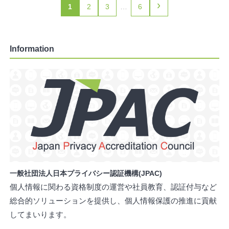
›
1
2
3
…
6
Information
一般社団法人日本プライバシー認証機構(JPAC)
個人情報に関わる資格制度の運営や社員教育、認証付与など
総合的ソリューションを提供し、個人情報保護の推進に貢献
してまいります。