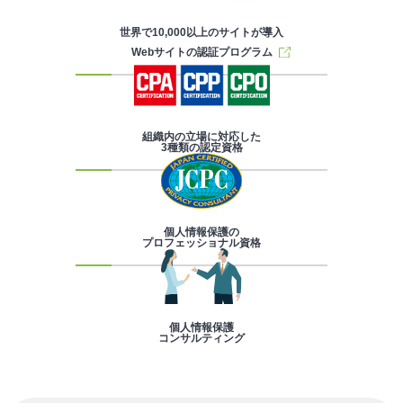
世界で10,000以上のサイトが導入
Webサイトの認証プログラム
組織内の立場に対応した
3種類の認定資格
個人情報保護の
プロフェッショナル資格
個人情報保護
コンサルティング