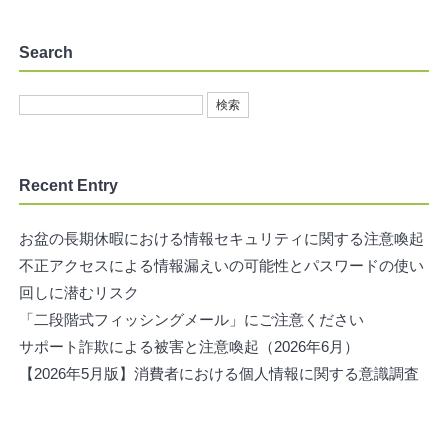
Search
Recent Entry
お盆の長期休暇における情報セキュリティに関する注意喚起
不正アクセスによる情報漏えいの可能性とパスワードの使い
回しに潜むリスク
「二段階式フィッシングメール」にご注意ください
サポート詐欺による被害と注意喚起（2026年6月）
【2026年5月版】消費者における個人情報に関する意識調査