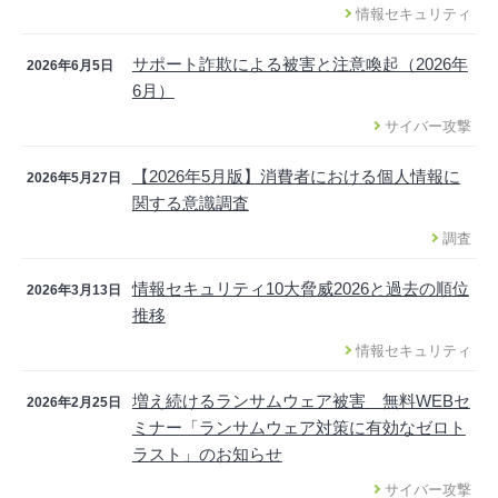
情報セキュリティ
サポート詐欺による被害と注意喚起（2026年
2026年6月5日
6月）
サイバー攻撃
【2026年5月版】消費者における個人情報に
2026年5月27日
関する意識調査
調査
情報セキュリティ10大脅威2026と過去の順位
2026年3月13日
推移
情報セキュリティ
増え続けるランサムウェア被害 無料WEBセ
2026年2月25日
ミナー「ランサムウェア対策に有効なゼロト
ラスト」のお知らせ
サイバー攻撃