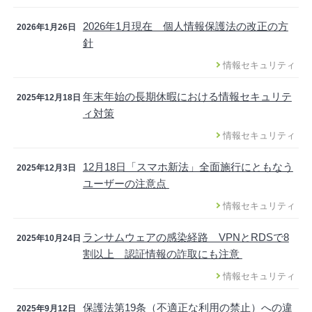
2026年1月現在 個人情報保護法の改正の方
2026年1月26日
針
情報セキュリティ
年末年始の長期休暇における情報セキュリテ
2025年12月18日
ィ対策
情報セキュリティ
12月18日「スマホ新法」全面施行にともなう
2025年12月3日
ユーザーの注意点
情報セキュリティ
ランサムウェアの感染経路 VPNとRDSで8
2025年10月24日
割以上 認証情報の詐取にも注意
情報セキュリティ
保護法第19条（不適正な利用の禁止）への違
2025年9月12日