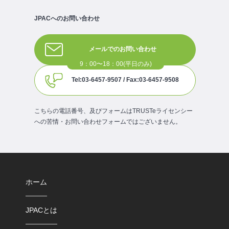
JPACへのお問い合わせ
メールでのお問い合わせ
Tel:03-6457-9507 / Fax:03-6457-9508
こちらの電話番号、及びフォームはTRUSTeライセンシー
への苦情・お問い合わせフォームではございません。
ホーム
JPACとは