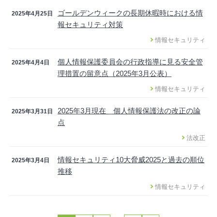
ゴールデンウィークの長期休暇時における情
2025年4月25日
報セキュリティ対策
情報セキュリティ
個人情報保護委員会の行政指導に見る安全管
2025年4月4日
理措置の留意点（2025年3月公表）
情報セキュリティ
2025年3月現在 個人情報保護法の改正の論
2025年3月31日
点
法改正
情報セキュリティ10大脅威2025と過去の順位
2025年3月4日
推移
情報セキュリティ