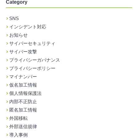
Category
SNS
インシデント対応
お知らせ
サイバーセキュリティ
サイバー攻撃
プライバシーガバナンス
プライバシーポリシー
マイナンバー
仮名加工情報
個人情報保護法
内部不正防止
匿名加工情報
外国移転
外部送信規律
導入事例