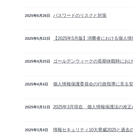
パスワードのリスクと対策
2025年6月26日
【2025年5月版】消費者における個人
2025年5月22日
ゴールデンウィークの長期休暇時にお
2025年4月25日
個人情報保護委員会の行政指導に見る安全
2025年4月4日
2025年3月現在 個人情報保護法の改
2025年3月31日
情報セキュリティ10大脅威2025と過去
2025年3月4日