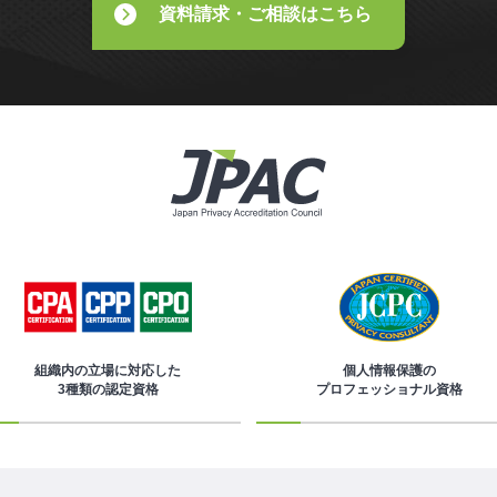
資料請求・ご相談はこちら
組織内の立場に対応した
個人情報保護の
3種類の認定資格
プロフェッショナル資格