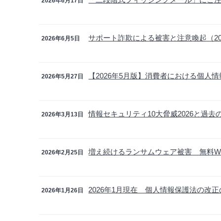
2026年6月17日
サポート詐欺による被害と注意喚起（20
2026年6月5日
【2026年5月版】消費者における個人
2026年5月27日
情報セキュリティ10大脅威2026と過去
2026年3月13日
増え続けるランサムウェア被害 無料W
2026年2月25日
2026年1月現在 個人情報保護法の改
2026年1月26日