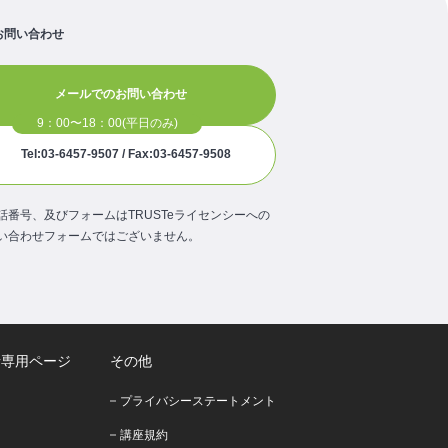
お問い合わせ
メールでのお問い合わせ
Tel:03-6457-9507 / Fax:03-6457-9508
話番号、及びフォームはTRUSTeライセンシーへの
い合わせフォームではございません。
者専用ページ
その他
プライバシーステートメント
講座規約