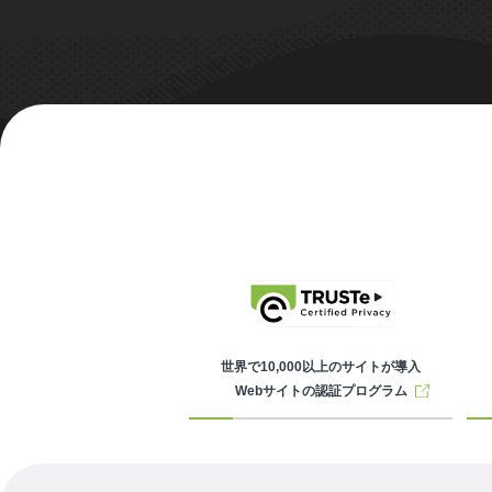
世界で10,000以上のサイトが導入
Webサイトの認証プログラム