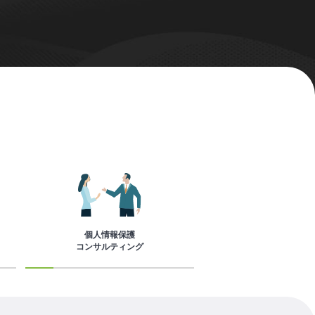
個人情報保護
コンサルティング