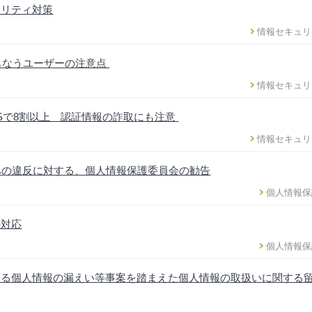
ュリティ対策
情報セキュリ
ともなうユーザーの注意点
情報セキュリ
DSで8割以上 認証情報の詐取にも注意
情報セキュリ
への違反に対する、個人情報保護委員会の勧告
個人情報保
の対応
個人情報保
ける個人情報の漏えい等事案を踏まえた個人情報の取扱いに関する