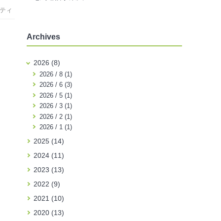
ティ
Archives
2026 (8)
2026 / 8 (1)
2026 / 6 (3)
2026 / 5 (1)
2026 / 3 (1)
2026 / 2 (1)
2026 / 1 (1)
2025 (14)
2024 (11)
2023 (13)
2022 (9)
2021 (10)
2020 (13)