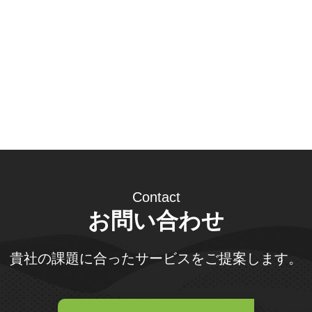
Contact
お問い合わせ
貴社の課題に合ったサービスをご提案します。