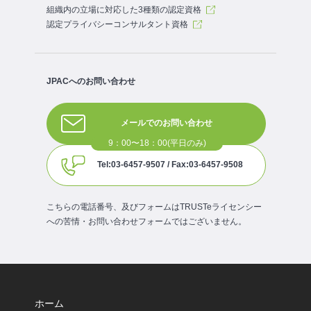
組織内の立場に対応した3種類の認定資格
認定プライバシーコンサルタント資格
JPACへのお問い合わせ
メールでのお問い合わせ
Tel:03-6457-9507 / Fax:03-6457-9508
こちらの電話番号、及びフォームはTRUSTeライセンシー
への苦情・お問い合わせフォームではございません。
ホーム