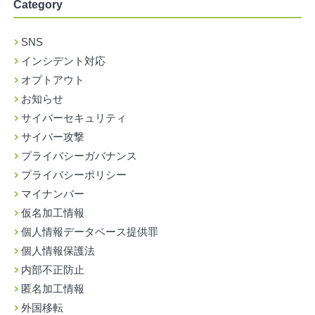
Category
SNS
インシデント対応
オプトアウト
お知らせ
サイバーセキュリティ
サイバー攻撃
プライバシーガバナンス
プライバシーポリシー
マイナンバー
仮名加工情報
個人情報データベース提供罪
個人情報保護法
内部不正防止
匿名加工情報
外国移転