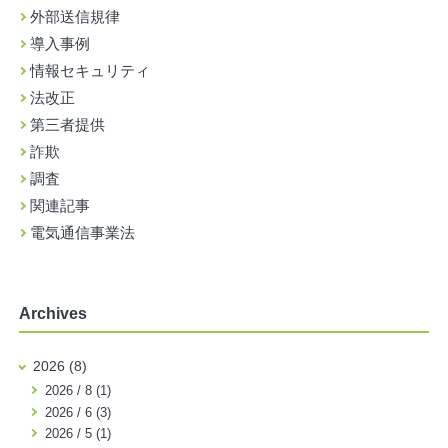
外部送信規律
導入事例
情報セキュリティ
法改正
第三者提供
詐欺
調査
関連記事
電気通信事業法
Archives
2026 (8)
2026 / 8 (1)
2026 / 6 (3)
2026 / 5 (1)