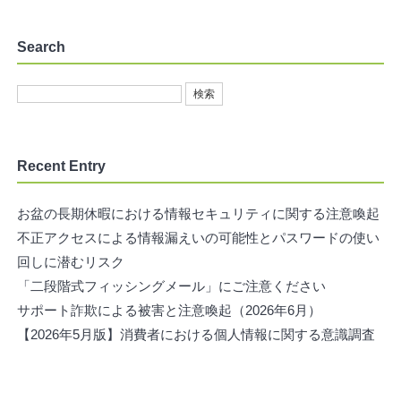
Search
Recent Entry
お盆の長期休暇における情報セキュリティに関する注意喚起
不正アクセスによる情報漏えいの可能性とパスワードの使い
回しに潜むリスク
「二段階式フィッシングメール」にご注意ください
サポート詐欺による被害と注意喚起（2026年6月）
【2026年5月版】消費者における個人情報に関する意識調査