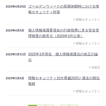
ゴールデンウィークの長期休暇時における情
2025年4月25日
報セキュリティ対策
情報セキュリティ
個人情報保護委員会の行政指導に見る安全管
2025年4月4日
理措置の留意点（2025年3月公表）
情報セキュリティ
2025年3月現在 個人情報保護法の改正の論
2025年3月31日
点
法改正
情報セキュリティ10大脅威2025と過去の順位
2025年3月4日
推移
情報セキュリティ