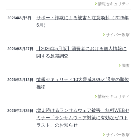
情報セキュリティ
サポート詐欺による被害と注意喚起（2026年
2026年6月5日
6月）
サイバー攻撃
【2026年5月版】消費者における個人情報に
2026年5月27日
関する意識調査
調査
情報セキュリティ10大脅威2026と過去の順位
2026年3月13日
推移
情報セキュリティ
増え続けるランサムウェア被害 無料WEBセ
2026年2月25日
ミナー「ランサムウェア対策に有効なゼロト
ラスト」のお知らせ
サイバー攻撃