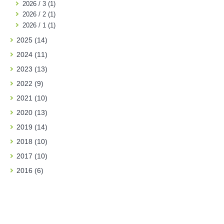
2026 / 3 (1)
2026 / 2 (1)
2026 / 1 (1)
2025 (14)
2024 (11)
2023 (13)
2022 (9)
2021 (10)
2020 (13)
2019 (14)
2018 (10)
2017 (10)
2016 (6)