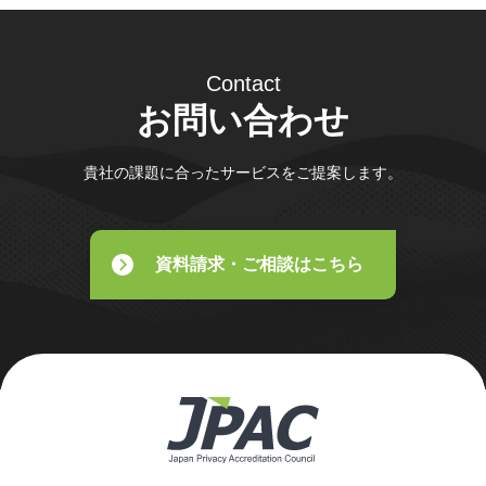
Contact
お問い合わせ
貴社の課題に合ったサービスをご提案します。
資料請求・ご相談はこちら