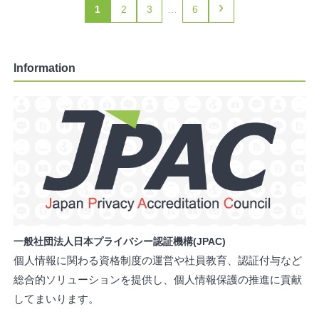
›
1
2
3
…
6
Information
一般社団法人日本プライバシー認証機構(JPAC)
個人情報に関わる資格制度の運営や社員教育、認証付与など
総合的ソリューションを提供し、個人情報保護の推進に貢献
してまいります。