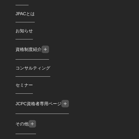
JPACとは
お知らせ
資格制度紹介
コンサルティング
セミナー
JCPC資格者専用ページ
その他