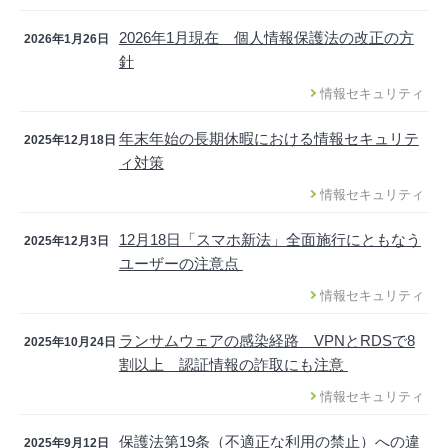
2026年1月現在 個人情報保護法の改正の方
2026年1月26日
針
情報セキュリティ
年末年始の長期休暇における情報セキュリテ
2025年12月18日
ィ対策
情報セキュリティ
12月18日「スマホ新法」全面施行にともなう
2025年12月3日
ユーザーの注意点
情報セキュリティ
ランサムウェアの感染経路 VPNとRDSで8
2025年10月24日
割以上 認証情報の詐取にも注意
情報セキュリティ
保護法第19条（不適正な利用の禁止）への違
2025年9月12日