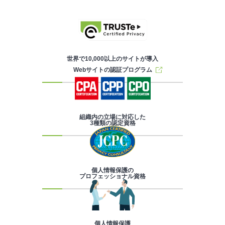
世界で10,000以上のサイトが導入
Webサイトの認証プログラム
組織内の立場に対応した
3種類の認定資格
個人情報保護の
プロフェッショナル資格
個人情報保護