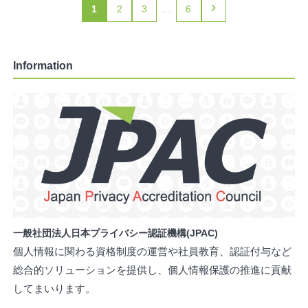
›
1
2
3
…
6
Information
一般社団法人日本プライバシー認証機構(JPAC)
個人情報に関わる資格制度の運営や社員教育、認証付与など
総合的ソリューションを提供し、個人情報保護の推進に貢献
してまいります。