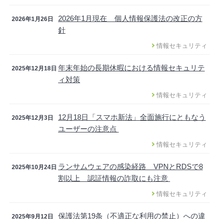
2026年1月現在 個人情報保護法の改正の方
2026年1月26日
針
情報セキュリティ
年末年始の長期休暇における情報セキュリテ
2025年12月18日
ィ対策
情報セキュリティ
12月18日「スマホ新法」全面施行にともなう
2025年12月3日
ユーザーの注意点
情報セキュリティ
ランサムウェアの感染経路 VPNとRDSで8
2025年10月24日
割以上 認証情報の詐取にも注意
情報セキュリティ
保護法第19条（不適正な利用の禁止）への違
2025年9月12日