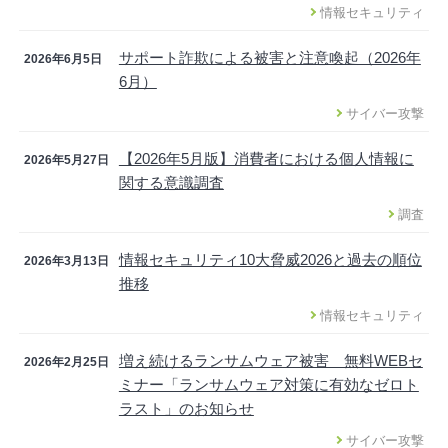
情報セキュリティ
サポート詐欺による被害と注意喚起（2026年
2026年6月5日
6月）
サイバー攻撃
【2026年5月版】消費者における個人情報に
2026年5月27日
関する意識調査
調査
情報セキュリティ10大脅威2026と過去の順位
2026年3月13日
推移
情報セキュリティ
増え続けるランサムウェア被害 無料WEBセ
2026年2月25日
ミナー「ランサムウェア対策に有効なゼロト
ラスト」のお知らせ
サイバー攻撃