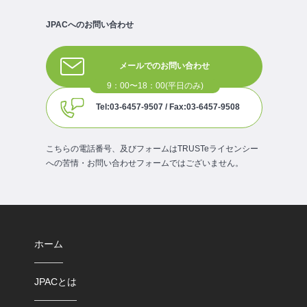
JPACへのお問い合わせ
メールでのお問い合わせ
Tel:03-6457-9507 / Fax:03-6457-9508
こちらの電話番号、及びフォームはTRUSTeライセンシー
への苦情・お問い合わせフォームではございません。
ホーム
JPACとは