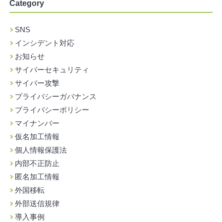
Category
SNS
インシデント対応
お知らせ
サイバーセキュリティ
サイバー攻撃
プライバシーガバナンス
プライバシーポリシー
マイナンバー
仮名加工情報
個人情報保護法
内部不正防止
匿名加工情報
外国移転
外部送信規律
導入事例