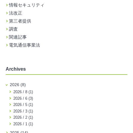
情報セキュリティ
法改正
第三者提供
調査
関連記事
電気通信事業法
Archives
2026 (8)
2026 / 8 (1)
2026 / 6 (3)
2026 / 5 (1)
2026 / 3 (1)
2026 / 2 (1)
2026 / 1 (1)
2025 (14)