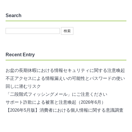
Search
Recent Entry
お盆の長期休暇における情報セキュリティに関する注意喚起
不正アクセスによる情報漏えいの可能性とパスワードの使い
回しに潜むリスク
「二段階式フィッシングメール」にご注意ください
サポート詐欺による被害と注意喚起（2026年6月）
【2026年5月版】消費者における個人情報に関する意識調査