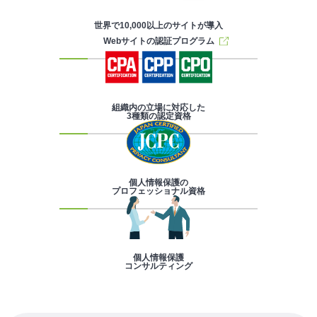
世界で10,000以上のサイトが導入
Webサイトの認証プログラム
組織内の立場に対応した
3種類の認定資格
個人情報保護の
プロフェッショナル資格
個人情報保護
コンサルティング