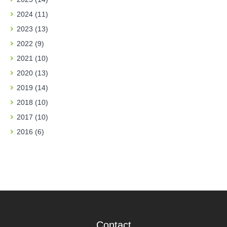
2024 (11)
2023 (13)
2022 (9)
2021 (10)
2020 (13)
2019 (14)
2018 (10)
2017 (10)
2016 (6)
Contact