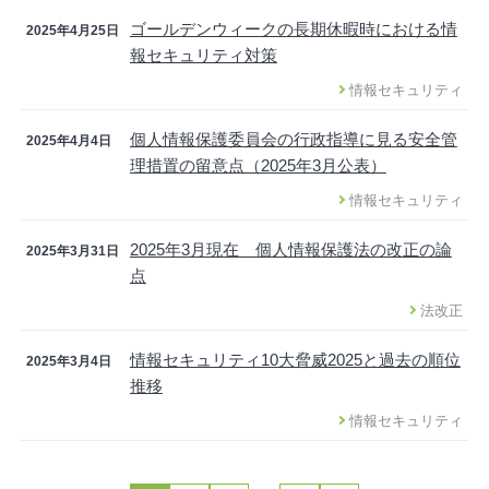
ゴールデンウィークの長期休暇時における情
2025年4月25日
報セキュリティ対策
情報セキュリティ
個人情報保護委員会の行政指導に見る安全管
2025年4月4日
理措置の留意点（2025年3月公表）
情報セキュリティ
2025年3月現在 個人情報保護法の改正の論
2025年3月31日
点
法改正
情報セキュリティ10大脅威2025と過去の順位
2025年3月4日
推移
情報セキュリティ