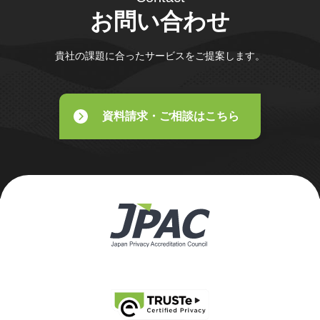
お問い合わせ
貴社の課題に合ったサービスをご提案します。
資料請求・ご相談はこちら