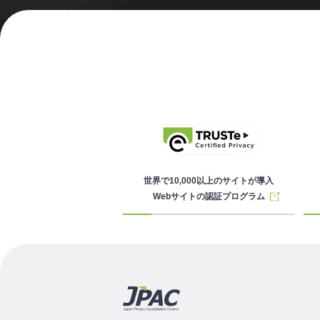
世界で10,000以上のサイトが導入
Webサイトの認証プログラム