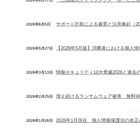
2026年6月17日
サポート詐欺による被害と注意喚起（20
2026年6月5日
【2026年5月版】消費者における個人
2026年5月27日
情報セキュリティ10大脅威2026と過去
2026年3月13日
増え続けるランサムウェア被害 無料W
2026年2月25日
2026年1月現在 個人情報保護法の改
2026年1月26日