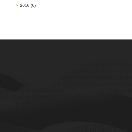
2016 (6)