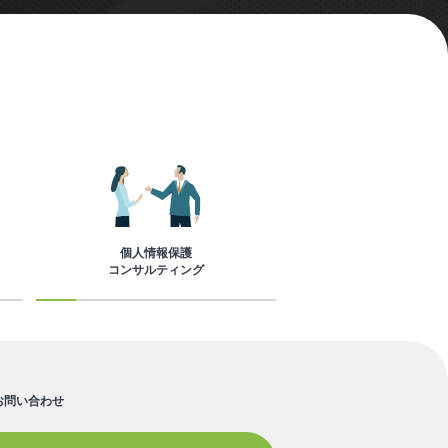
個人情報保護
コンサルティング
お問い合わせ