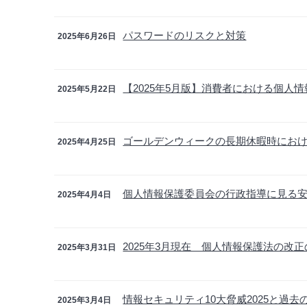
パスワードのリスクと対策
2025年6月26日
【2025年5月版】消費者における個人
2025年5月22日
ゴールデンウィークの長期休暇時にお
2025年4月25日
個人情報保護委員会の行政指導に見る安全
2025年4月4日
2025年3月現在 個人情報保護法の改
2025年3月31日
情報セキュリティ10大脅威2025と過去
2025年3月4日