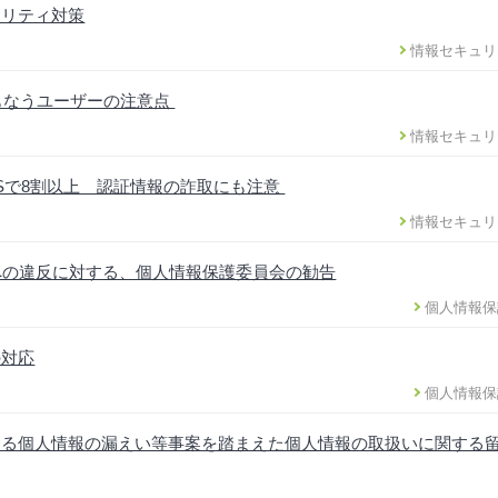
ュリティ対策
情報セキュリ
ともなうユーザーの注意点
情報セキュリ
DSで8割以上 認証情報の詐取にも注意
情報セキュリ
への違反に対する、個人情報保護委員会の勧告
個人情報保
の対応
個人情報保
ける個人情報の漏えい等事案を踏まえた個人情報の取扱いに関する