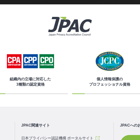
組織内の立場に対応した
個人情報保護の
3種類の認定資格
プロフェッショナル資格
JPAC関連サイト
JPACへの
日本プライバシー認証機構 ポータルサイト