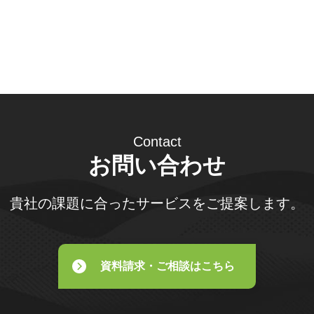
Contact
お問い合わせ
貴社の課題に合ったサービスをご提案します。
資料請求・ご相談はこちら