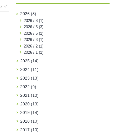
ティ
2026 (8)
2026 / 8 (1)
2026 / 6 (3)
2026 / 5 (1)
2026 / 3 (1)
2026 / 2 (1)
2026 / 1 (1)
2025 (14)
2024 (11)
2023 (13)
2022 (9)
2021 (10)
2020 (13)
2019 (14)
2018 (10)
2017 (10)