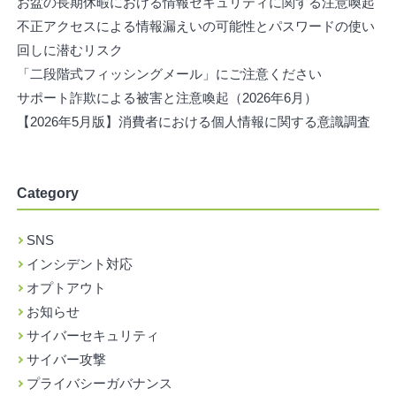
お盆の長期休暇における情報セキュリティに関する注意喚起
不正アクセスによる情報漏えいの可能性とパスワードの使い
回しに潜むリスク
「二段階式フィッシングメール」にご注意ください
サポート詐欺による被害と注意喚起（2026年6月）
【2026年5月版】消費者における個人情報に関する意識調査
Category
SNS
インシデント対応
オプトアウト
お知らせ
サイバーセキュリティ
サイバー攻撃
プライバシーガバナンス