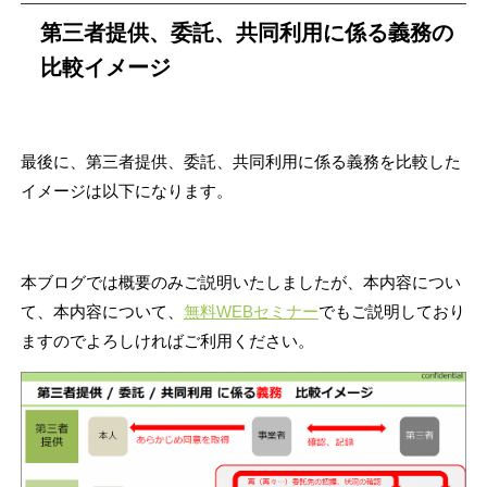
第三者提供、委託、共同利用に係る義務の
比較イメージ
最後に、第三者提供、委託、共同利用に係る義務を比較した
イメージは以下になります。
本ブログでは概要のみご説明いたしましたが、本内容につい
て、本内容について、
無料WEBセミナー
でもご説明しており
ますのでよろしければご利用ください。