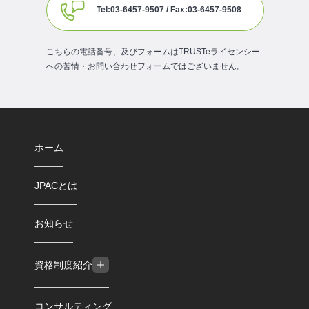
Tel:03-6457-9507 / Fax:03-6457-9508
こちらの電話番号、及びフォームはTRUSTeライセンシー
への苦情・お問い合わせフォームではございません。
ホーム
JPACとは
お知らせ
資格制度紹介
コンサルティング