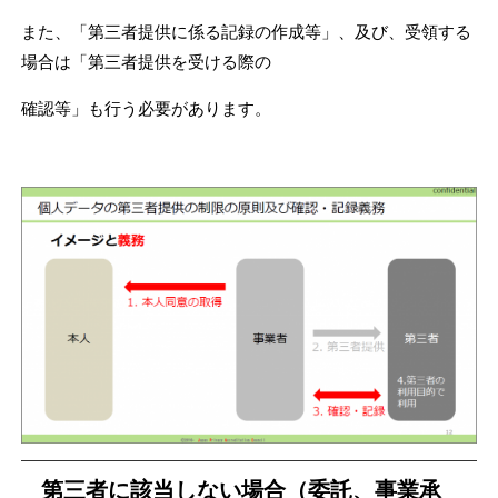
また、「第三者提供に係る記録の作成等」、及び、受領する
場合は「第三者提供を受ける際の
確認等」も行う必要があります。
第三者に該当しない場合（委託、事業承