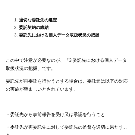
適切な委託先の選定
委託契約の締結
委託先における個人データ取扱状況の把握
この中で注意が必要なのが、「3.委託先における個人データ
取扱状況の把握」です。
委託先が再委託を行おうとする場合は、委託元は以下の対応
の実施が望ましいとされています。
・委託先から事前報告を受け又は承認を行うこと
・委託先が再委託先に対して委託先の監督を適切に果たすこ