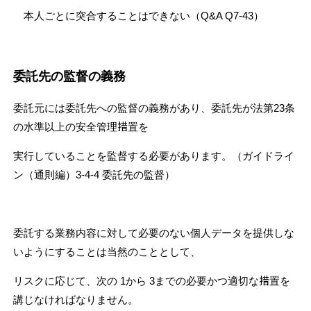
本人
ごとに突合することはできない（Q&A Q7-43）
委託先の監督の義務
委託元には委託先への監督の義務があり、委託先が法第23条
の水準以上の安全管理措置を
実行していることを監督する必要があります。（ガイドライ
ン（通則編）3-4-4 委託先の監督）
委託する業務内容に対して必要のない個人データを提供しな
いようにすることは当然のこととして、
リスクに応じて、次の 1から 3までの必要かつ適切な措置を
講じなければなりません。