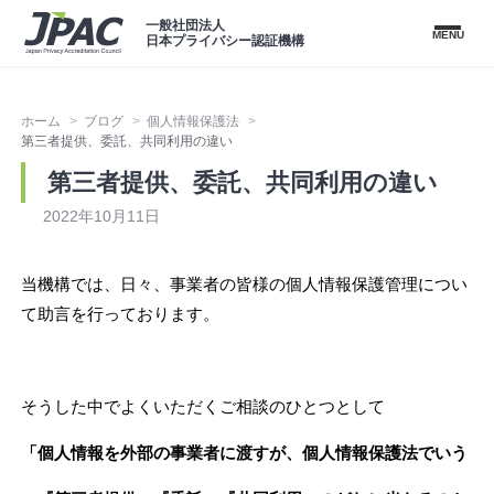
一般社団法人
MENU
日本プライバシー認証機構
ホーム
ブログ
個人情報保護法
第三者提供、委託、共同利用の違い
第三者提供、委託、共同利用の違い
2022年10月11日
当機構では、日々、事業者の皆様の個人情報保護管理につい
て助言を行っております。
そうした中でよくいただくご相談のひとつとして
「個人情報を外部の事業者に渡すが、個人情報保護法でいう