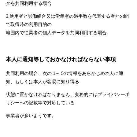
タを共同利用する場合
3.使用者と労働組合又は労働者の過半数を代表する者との間
で取得時の利用目的の
範囲内で従業者の個人データを共同利用する場合
本人に通知等しておかなければならない事項
共同利用の場合、次の 1～ 5の情報をあらかじめ本人に通
知、もしくは本人が容易に知り得る
状態に置かなければなりません。実務的にはプライバシーポ
リシーへの記載等で対応している
事業者が多いようです。