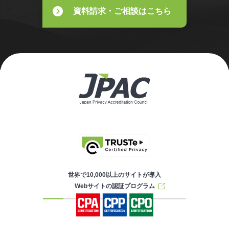
資料請求・ご相談はこちら
世界で10,000以上のサイトが導入
Webサイトの認証プログラム