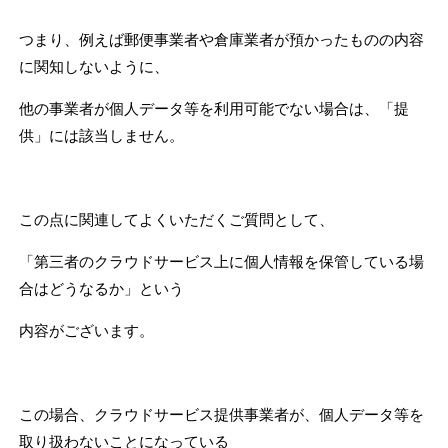
つまり、例えば郵便事業者や倉庫業者が預かったものの内容
に関知しないように、
他の事業者が個人データ等を利用可能でない場合は、「提
供」には該当しません。
この点に関連してよくいただくご質問として、
「第三者のクラウドサービス上に個人情報を保管している場
合はどうなるか」という
内容がございます。
この場合、クラウドサービス提供事業者が、個人データ等を
取り扱わないことになっている