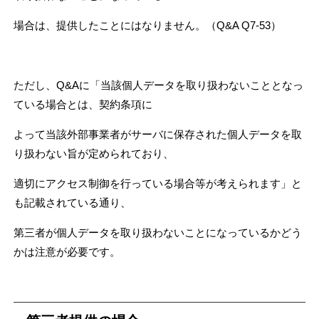
場合は、提供したことにはなりません。（Q&A Q7-53）
ただし、Q&Aに「当該個人データを取り扱わないこととなっ
ている場合とは、
契約条項に
よって
当該外部事業者がサーバに保存された個人データを取
り扱わない旨が定められて
おり、
適切に
アクセス制御を行っている場合等が考えられます」と
も記載されている通り、
第三者が個人
データを取り扱わないことになっているかどう
かは注意が必要です。