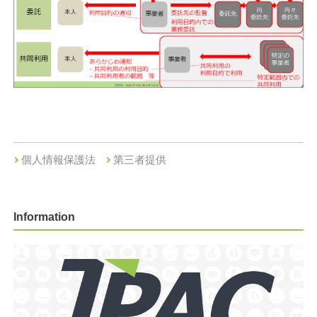
個人情報保護法
第三者提供
Information