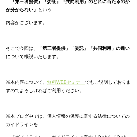
『第三者提供』『委託』『共同利用』のどれに当たるのか
が分からない」
という
内容がございます。
そこで今回は、
「第三者提供」「委託」「共同利用」の違い
について概説いたします。
※本内容について、
無料WEBセミナー
でもご説明しておりま
すのでよろしければご利用ください。
※本ブログ中では、個人情報の保護に関する法律についての
ガイドラインを