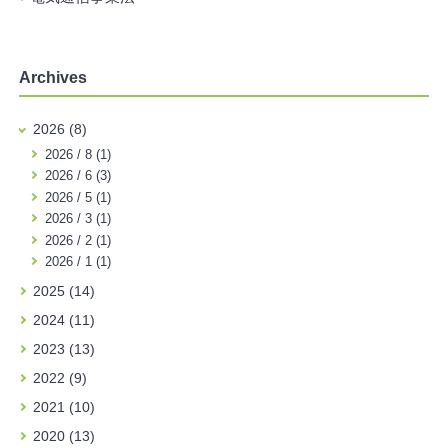
Archives
2026 (8)
2026 / 8 (1)
2026 / 6 (3)
2026 / 5 (1)
2026 / 3 (1)
2026 / 2 (1)
2026 / 1 (1)
2025 (14)
2024 (11)
2023 (13)
2022 (9)
2021 (10)
2020 (13)