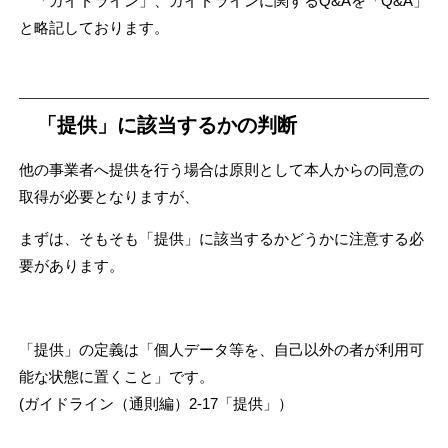
「ガイドライン」、ガイドラインに関するQ&Aを「Q&A」
と略記しております。
「提供」に該当するかの判断
他の事業者へ提供を行う場合は原則として本人からの同意の
取得が必要となりますが、
まずは、そもそも「提供」に該当するかどうかに注意する必
要があります。
「提供」の定義は「個人データ等を、自己以外の者が利用可
能な状態に置くこと」です。
(ガイドライン（通則編）2-17「提供」）