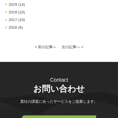
2019 (14)
2018 (10)
2017 (10)
2016 (6)
< 前の記事へ
次の記事へ >
Contact
お問い合わせ
貴社の課題に合ったサービスをご提案します。