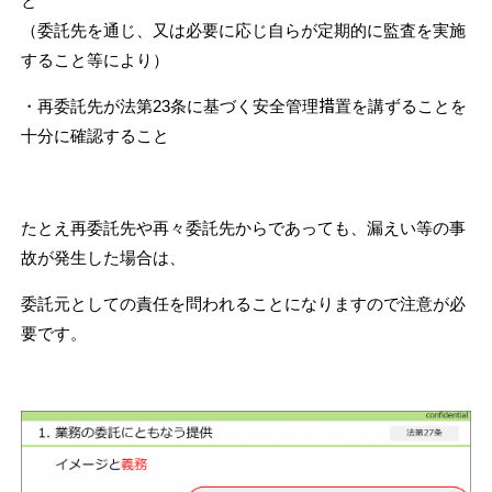
と
（委託先を通じ、又は必要に応じ自らが定期的に監査を実施
すること等により）
・再委託先が法第23条に基づく安全管理措置を講ずることを
十分に確認すること
たとえ再委託先や再々委託先からであっても、漏えい等の事
故が発生した場合は、
委託元としての
責任を問われることになりますので注意が必
要です。