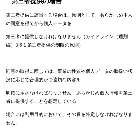
第三者提供の場合
第三者提供に該当する場合は、原則として、あらかじめ本人
の同意を得てから個人データを
第三者に
提供しなければなりません（ガイドライン（通則
編）3-6-1 第三者提供の制限の原則）。
同意の取得に際しては、事業の性質や個人データの取扱い状
況に応じて合理的かつ適切な内容を
明確に示さなければなりません。あらかじめ個人情報を第三
者に提供することを想定している
場合には
利用目的において、その旨を特定しなければなりま
せん。