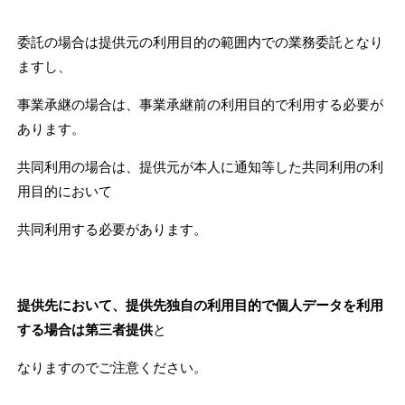
委託の場合は提供元の利用目的の範囲内での業務委託となり
ますし、
事業承継の場合は、事業承継前の
利用目的で利用する必要が
あります。
共同利用の場合は、提供元が本人に通知等した共同利用の利
用
目的において
共同利用する必要があります。
提供先において、提供先独自の利用目的で個人データを利用
する場合は第三者提供
と
なりますので
ご注意ください。