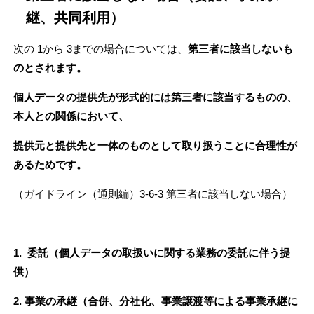
継、共同利用）
次の 1から 3までの場合については、
第三者に該当しないも
のとされます。
個人データの提供先が形式的には第三者に該当するものの、
本人との関係において、
提供元と提供先と一体のものとして取り扱うことに合理性が
あるためです。
（ガイドライン（通則編）3-6-3 第三者に該当しない場合）
1. 委託（個人データの取扱いに関する業務の委託に伴う提
供）
2. 事業の承継（合併、分社化、事業譲渡等による事業承継に