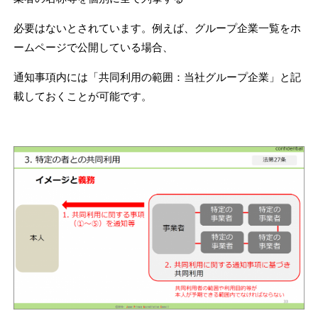
必要はないとされています。例えば、グループ企業一覧をホ
ームページで公開している場合、
通知事項内には「共同利用の範囲：当社グループ企業」と記
載しておくことが可能です。