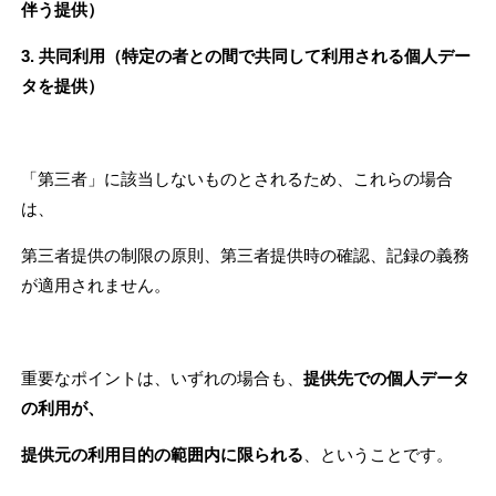
伴う提供）
3. 共同利用（特定の者との間で共同して利用される個人デー
タを提供）
「第三者」に該当しないものとされるため、これらの場合
は、
第三者提供の制限の原則、第三者提供時の確認、記録の義務
が適用されません。
重要なポイントは、いずれの場合も、
提供先での個人データ
の利用が、
提供元の利用目的の範囲内に限られる
、ということです。