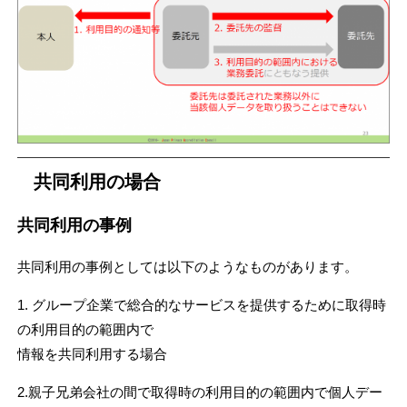
共同利用の場合
共同利用の事例
共同利用の事例としては以下のようなものがあります。
1. グループ企業で総合的なサービスを提供するために取得時
の利用目的の範囲内で
情報を共同利用する場合
2.親子兄弟会社の間で取得時の利用目的の範囲内で個人デー