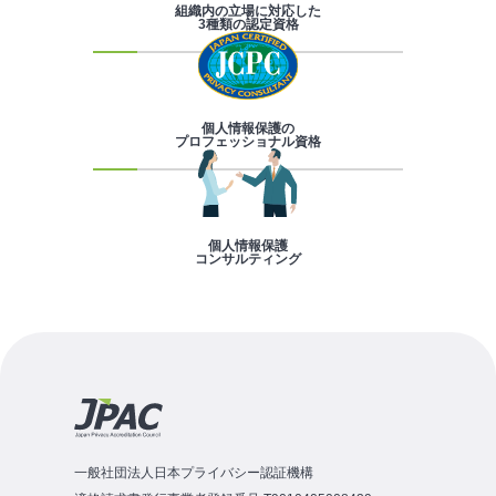
組織内の立場に対応した
3種類の認定資格
個人情報保護の
プロフェッショナル資格
個人情報保護
コンサルティング
一般社団法人日本プライバシー認証機構