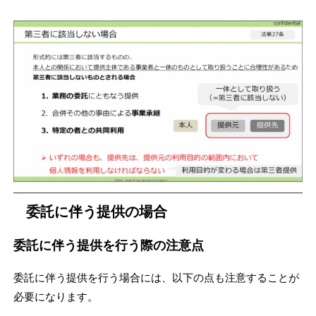
委託に伴う提供の場合
委託に伴う提供を行う際の注意点
委託に伴う提供を行う場合には、以下の点も注意することが
必要になります。