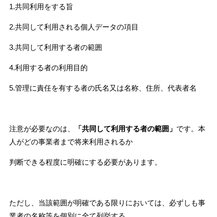
1.共同利用をする旨
2.共同して利用される個人データの項目
3.共同して利用する者の範囲
4.利用する者の利用目的
5.管理に責任を有する者の氏名又は名称、住所、代表者名
注意が必要なのは、
「共同して利用する者の範囲」
です。本
人がどの事業者まで将来利用されるか
判断できる程度に明確にする必要があります。
ただし、当該範囲が明確である限りにおいては、必ずしも事
業者の名称等を個別に全て列挙する