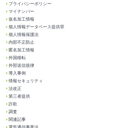
プライバシーポリシー
マイナンバー
仮名加工情報
個人情報データベース提供罪
個人情報保護法
内部不正防止
匿名加工情報
外国移転
外部送信規律
導入事例
情報セキュリティ
法改正
第三者提供
詐欺
調査
関連記事
電気通信事業法