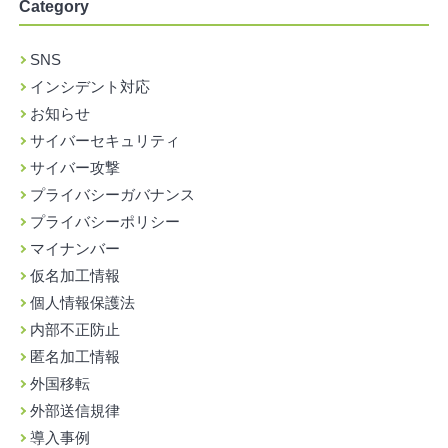
Category
SNS
インシデント対応
お知らせ
サイバーセキュリティ
サイバー攻撃
プライバシーガバナンス
プライバシーポリシー
マイナンバー
仮名加工情報
個人情報保護法
内部不正防止
匿名加工情報
外国移転
外部送信規律
導入事例