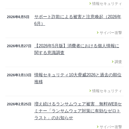
情報セキュリティ
サポート詐欺による被害と注意喚起（2026年
2026年6月5日
6月）
サイバー攻撃
【2026年5月版】消費者における個人情報に
2026年5月27日
関する意識調査
調査
情報セキュリティ10大脅威2026と過去の順位
2026年3月13日
推移
情報セキュリティ
増え続けるランサムウェア被害 無料WEBセ
2026年2月25日
ミナー「ランサムウェア対策に有効なゼロト
ラスト」のお知らせ
サイバー攻撃