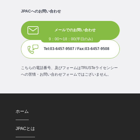
JPACへのお問い合わせ
メールでのお問い合わせ
Tel:03-6457-9507 / Fax:03-6457-9508
こちらの電話番号、及びフォームはTRUSTeライセンシー
への苦情・お問い合わせフォームではございません。
ホーム
JPACとは