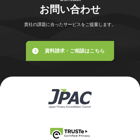
お問い合わせ
貴社の課題に合ったサービスをご提案します。
資料請求・ご相談はこちら