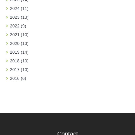
2024 (11)
2023 (13)
2022 (9)
2021 (10)
2020 (13)
2019 (14)
2018 (10)
2017 (10)
2016 (6)
Contact