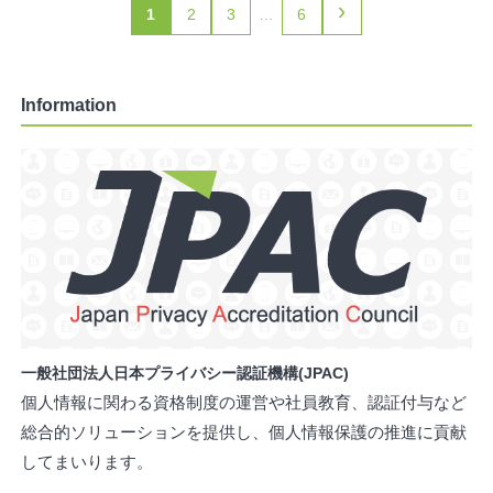
›
1
2
3
…
6
Information
一般社団法人日本プライバシー認証機構(JPAC)
個人情報に関わる資格制度の運営や社員教育、認証付与など
総合的ソリューションを提供し、個人情報保護の推進に貢献
してまいります。