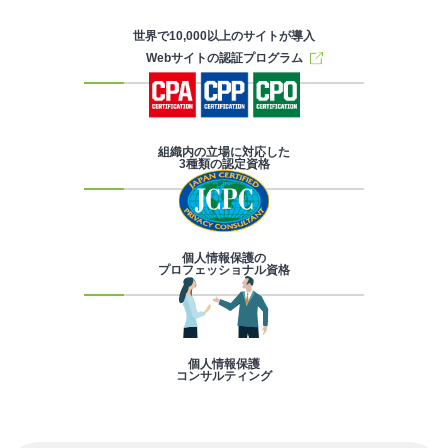
世界で10,000以上のサイトが導入
Webサイトの認証プログラム
組織内の立場に対応した
3種類の認定資格
個人情報保護の
プロフェッショナル資格
個人情報保護
コンサルティング