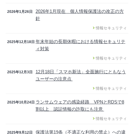
2026年1月現在 個人情報保護法の改正の方
2026年1月26日
針
情報セキュリティ
年末年始の長期休暇における情報セキュリテ
2025年12月18日
ィ対策
情報セキュリティ
12月18日「スマホ新法」全面施行にともなう
2025年12月3日
ユーザーの注意点
情報セキュリティ
ランサムウェアの感染経路 VPNとRDSで8
2025年10月24日
割以上 認証情報の詐取にも注意
情報セキュリティ
保護法第19条（不適正な利用の禁止）への違
2025年9月12日