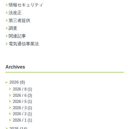
情報セキュリティ
法改正
第三者提供
調査
関連記事
電気通信事業法
Archives
2026 (8)
2026 / 8 (1)
2026 / 6 (3)
2026 / 5 (1)
2026 / 3 (1)
2026 / 2 (1)
2026 / 1 (1)
2025 (14)