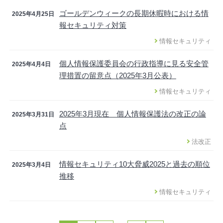
ゴールデンウィークの長期休暇時における情
2025年4月25日
報セキュリティ対策
情報セキュリティ
個人情報保護委員会の行政指導に見る安全管
2025年4月4日
理措置の留意点（2025年3月公表）
情報セキュリティ
2025年3月現在 個人情報保護法の改正の論
2025年3月31日
点
法改正
情報セキュリティ10大脅威2025と過去の順位
2025年3月4日
推移
情報セキュリティ