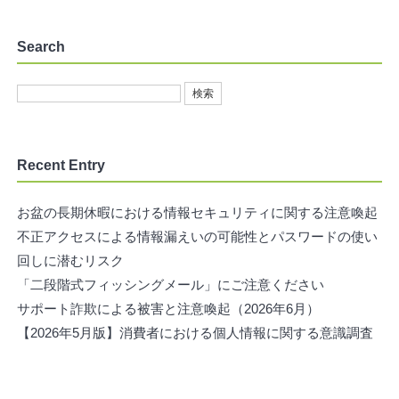
Search
Recent Entry
お盆の長期休暇における情報セキュリティに関する注意喚起
不正アクセスによる情報漏えいの可能性とパスワードの使い
回しに潜むリスク
「二段階式フィッシングメール」にご注意ください
サポート詐欺による被害と注意喚起（2026年6月）
【2026年5月版】消費者における個人情報に関する意識調査