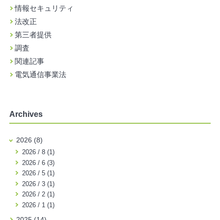
情報セキュリティ
法改正
第三者提供
調査
関連記事
電気通信事業法
Archives
2026 (8)
2026 / 8 (1)
2026 / 6 (3)
2026 / 5 (1)
2026 / 3 (1)
2026 / 2 (1)
2026 / 1 (1)
2025 (14)