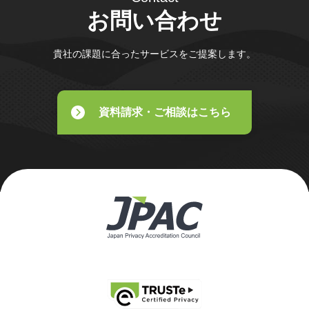
お問い合わせ
貴社の課題に合ったサービスをご提案します。
資料請求・ご相談はこちら