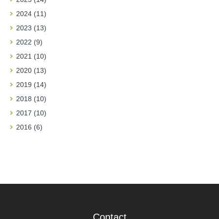
2024 (11)
2023 (13)
2022 (9)
2021 (10)
2020 (13)
2019 (14)
2018 (10)
2017 (10)
2016 (6)
Contact