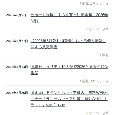
情報セキュリティ
サポート詐欺による被害と注意喚起（2026年
2026年6月5日
6月）
サイバー攻撃
【2026年5月版】消費者における個人情報に
2026年5月27日
関する意識調査
調査
情報セキュリティ10大脅威2026と過去の順位
2026年3月13日
推移
情報セキュリティ
増え続けるランサムウェア被害 無料WEBセ
2026年2月25日
ミナー「ランサムウェア対策に有効なゼロト
ラスト」のお知らせ
サイバー攻撃