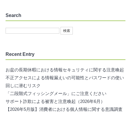
Search
Recent Entry
お盆の長期休暇における情報セキュリティに関する注意喚起
不正アクセスによる情報漏えいの可能性とパスワードの使い
回しに潜むリスク
「二段階式フィッシングメール」にご注意ください
サポート詐欺による被害と注意喚起（2026年6月）
【2026年5月版】消費者における個人情報に関する意識調査