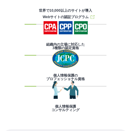
世界で10,000以上のサイトが導入
Webサイトの認証プログラム
組織内の立場に対応した
3種類の認定資格
個人情報保護の
プロフェッショナル資格
個人情報保護
コンサルティング