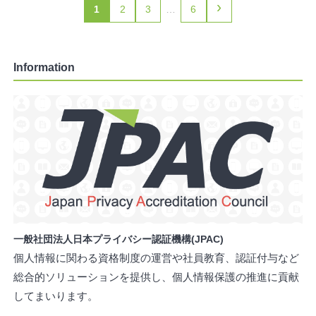
›
1
2
3
…
6
Information
一般社団法人日本プライバシー認証機構(JPAC)
個人情報に関わる資格制度の運営や社員教育、認証付与など
総合的ソリューションを提供し、個人情報保護の推進に貢献
してまいります。