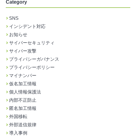
Category
SNS
インシデント対応
お知らせ
サイバーセキュリティ
サイバー攻撃
プライバシーガバナンス
プライバシーポリシー
マイナンバー
仮名加工情報
個人情報保護法
内部不正防止
匿名加工情報
外国移転
外部送信規律
導入事例