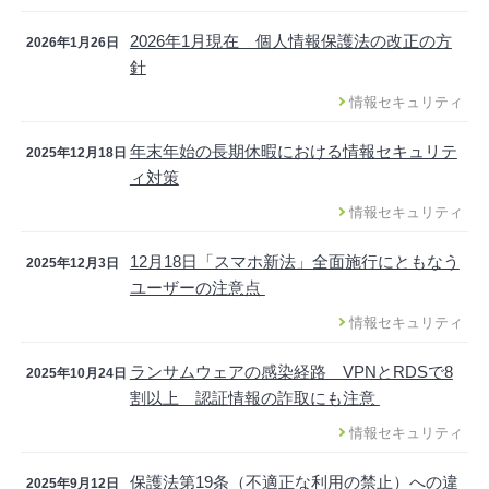
2026年1月現在 個人情報保護法の改正の方
2026年1月26日
針
情報セキュリティ
年末年始の長期休暇における情報セキュリテ
2025年12月18日
ィ対策
情報セキュリティ
12月18日「スマホ新法」全面施行にともなう
2025年12月3日
ユーザーの注意点
情報セキュリティ
ランサムウェアの感染経路 VPNとRDSで8
2025年10月24日
割以上 認証情報の詐取にも注意
情報セキュリティ
保護法第19条（不適正な利用の禁止）への違
2025年9月12日