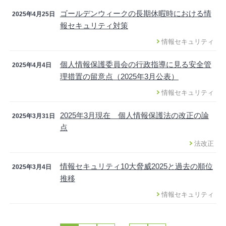
ゴールデンウィークの長期休暇時における情
2025年4月25日
報セキュリティ対策
情報セキュリティ
個人情報保護委員会の行政指導に見る安全管
2025年4月4日
理措置の留意点（2025年3月公表）
情報セキュリティ
2025年3月現在 個人情報保護法の改正の論
2025年3月31日
点
法改正
情報セキュリティ10大脅威2025と過去の順位
2025年3月4日
推移
情報セキュリティ