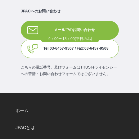
JPACへのお問い合わせ
メールでのお問い合わせ
Tel:03-6457-9507 / Fax:03-6457-9508
こちらの電話番号、及びフォームはTRUSTeライセンシー
への苦情・お問い合わせフォームではございません。
ホーム
JPACとは