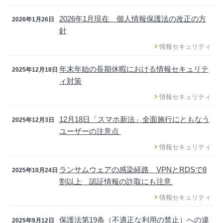
2026年1月現在 個人情報保護法の改正の方
2026年1月26日
針
情報セキュリティ
年末年始の長期休暇における情報セキュリテ
2025年12月18日
ィ対策
情報セキュリティ
12月18日「スマホ新法」全面施行にともなう
2025年12月3日
ユーザーの注意点
情報セキュリティ
ランサムウェアの感染経路 VPNとRDSで8
2025年10月24日
割以上 認証情報の詐取にも注意
情報セキュリティ
保護法第19条（不適正な利用の禁止）への違
2025年9月12日