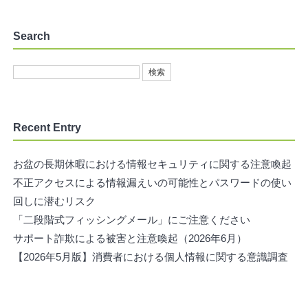
Search
Recent Entry
お盆の長期休暇における情報セキュリティに関する注意喚起
不正アクセスによる情報漏えいの可能性とパスワードの使い
回しに潜むリスク
「二段階式フィッシングメール」にご注意ください
サポート詐欺による被害と注意喚起（2026年6月）
【2026年5月版】消費者における個人情報に関する意識調査