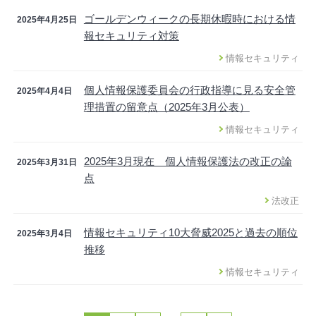
ゴールデンウィークの長期休暇時における情
2025年4月25日
報セキュリティ対策
情報セキュリティ
個人情報保護委員会の行政指導に見る安全管
2025年4月4日
理措置の留意点（2025年3月公表）
情報セキュリティ
2025年3月現在 個人情報保護法の改正の論
2025年3月31日
点
法改正
情報セキュリティ10大脅威2025と過去の順位
2025年3月4日
推移
情報セキュリティ