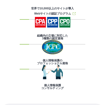
世界で10,000以上のサイトが導入
Webサイトの認証プログラム
組織内の立場に対応した
3種類の認定資格
個人情報保護の
プロフェッショナル資格
個人情報保護
コンサルティング