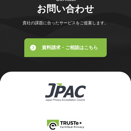
お問い合わせ
貴社の課題に合ったサービスをご提案します。
資料請求・ご相談はこちら