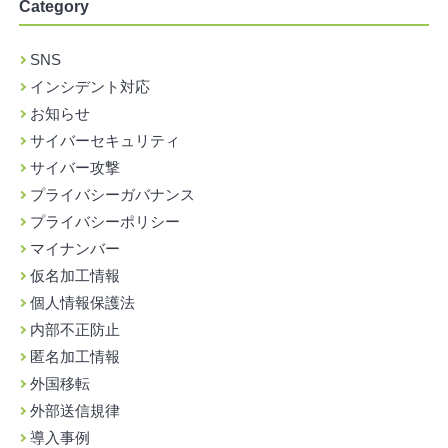
Category
SNS
インシデント対応
お知らせ
サイバーセキュリティ
サイバー攻撃
プライバシーガバナンス
プライバシーポリシー
マイナンバー
仮名加工情報
個人情報保護法
内部不正防止
匿名加工情報
外国移転
外部送信規律
導入事例