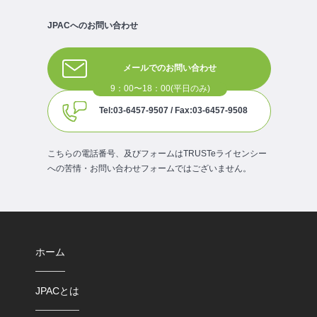
JPACへのお問い合わせ
メールでのお問い合わせ
Tel:03-6457-9507 / Fax:03-6457-9508
こちらの電話番号、及びフォームはTRUSTeライセンシー
への苦情・お問い合わせフォームではございません。
ホーム
JPACとは