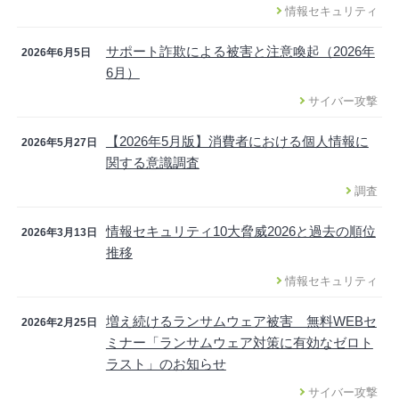
情報セキュリティ
サポート詐欺による被害と注意喚起（2026年
2026年6月5日
6月）
サイバー攻撃
【2026年5月版】消費者における個人情報に
2026年5月27日
関する意識調査
調査
情報セキュリティ10大脅威2026と過去の順位
2026年3月13日
推移
情報セキュリティ
増え続けるランサムウェア被害 無料WEBセ
2026年2月25日
ミナー「ランサムウェア対策に有効なゼロト
ラスト」のお知らせ
サイバー攻撃