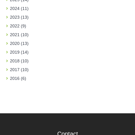
2024 (11)
2023 (13)
2022 (9)
2021 (10)
2020 (13)
2019 (14)
2018 (10)
2017 (10)
2016 (6)
Contact