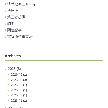
情報セキュリティ
法改正
第三者提供
調査
関連記事
電気通信事業法
Archives
2026 (8)
2026 / 8 (1)
2026 / 6 (3)
2026 / 5 (1)
2026 / 3 (1)
2026 / 2 (1)
2026 / 1 (1)
2025 (14)