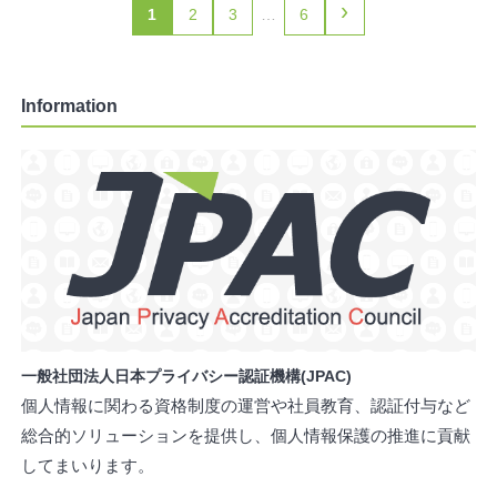
›
1
2
3
…
6
Information
一般社団法人日本プライバシー認証機構(JPAC)
個人情報に関わる資格制度の運営や社員教育、認証付与など
総合的ソリューションを提供し、個人情報保護の推進に貢献
してまいります。