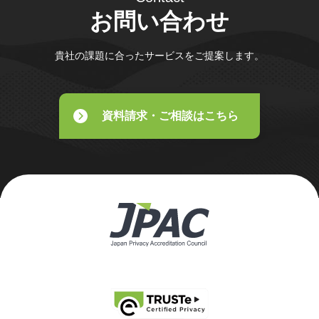
お問い合わせ
貴社の課題に合ったサービスをご提案します。
資料請求・ご相談はこちら