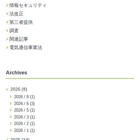
情報セキュリティ
法改正
第三者提供
調査
関連記事
電気通信事業法
Archives
2026 (8)
2026 / 8 (1)
2026 / 6 (3)
2026 / 5 (1)
2026 / 3 (1)
2026 / 2 (1)
2026 / 1 (1)
2025 (14)