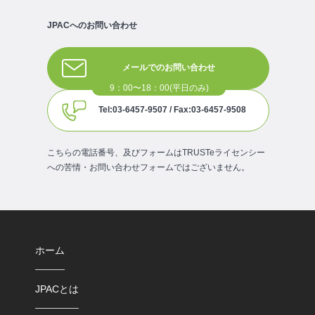
JPACへのお問い合わせ
メールでのお問い合わせ
Tel:03-6457-9507 / Fax:03-6457-9508
こちらの電話番号、及びフォームはTRUSTeライセンシー
への苦情・お問い合わせフォームではございません。
ホーム
JPACとは