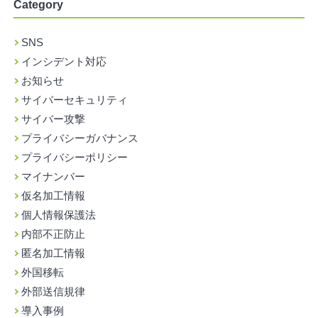
Category
SNS
インシデント対応
お知らせ
サイバーセキュリティ
サイバー攻撃
プライバシーガバナンス
プライバシーポリシー
マイナンバー
仮名加工情報
個人情報保護法
内部不正防止
匿名加工情報
外国移転
外部送信規律
導入事例