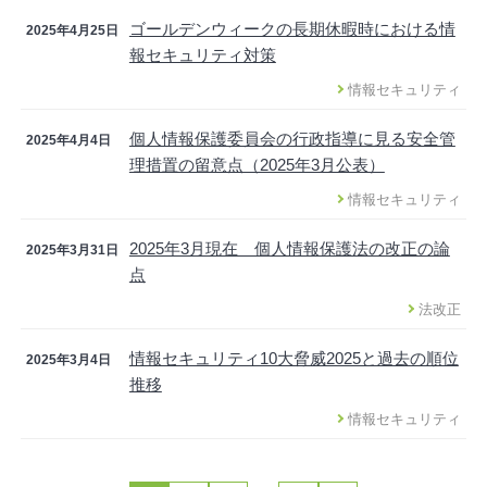
ゴールデンウィークの長期休暇時における情
2025年4月25日
報セキュリティ対策
情報セキュリティ
個人情報保護委員会の行政指導に見る安全管
2025年4月4日
理措置の留意点（2025年3月公表）
情報セキュリティ
2025年3月現在 個人情報保護法の改正の論
2025年3月31日
点
法改正
情報セキュリティ10大脅威2025と過去の順位
2025年3月4日
推移
情報セキュリティ