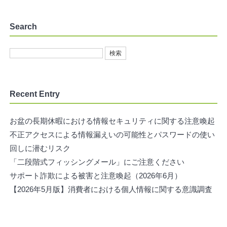
Search
Recent Entry
お盆の長期休暇における情報セキュリティに関する注意喚起
不正アクセスによる情報漏えいの可能性とパスワードの使い
回しに潜むリスク
「二段階式フィッシングメール」にご注意ください
サポート詐欺による被害と注意喚起（2026年6月）
【2026年5月版】消費者における個人情報に関する意識調査