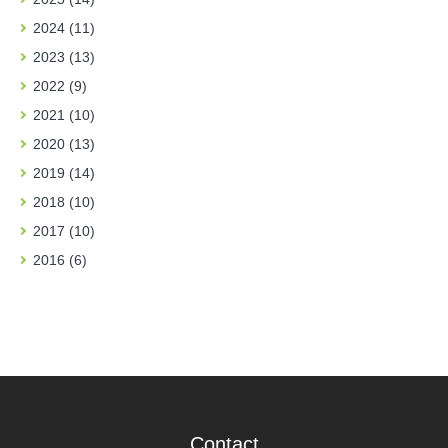
2024 (11)
2023 (13)
2022 (9)
2021 (10)
2020 (13)
2019 (14)
2018 (10)
2017 (10)
2016 (6)
Contact