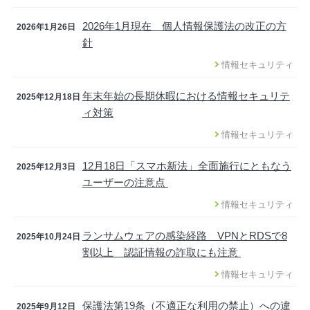
2026年1月現在 個人情報保護法の改正の方
2026年1月26日
針
情報セキュリティ
年末年始の長期休暇における情報セキュリテ
2025年12月18日
ィ対策
情報セキュリティ
12月18日「スマホ新法」全面施行にともなう
2025年12月3日
ユーザーの注意点
情報セキュリティ
ランサムウェアの感染経路 VPNとRDSで8
2025年10月24日
割以上 認証情報の詐取にも注意
情報セキュリティ
保護法第19条（不適正な利用の禁止）への違
2025年9月12日