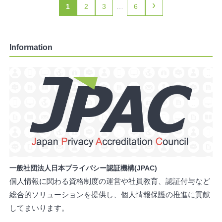
›
1
2
3
…
6
Information
一般社団法人日本プライバシー認証機構(JPAC)
個人情報に関わる資格制度の運営や社員教育、認証付与など
総合的ソリューションを提供し、個人情報保護の推進に貢献
してまいります。