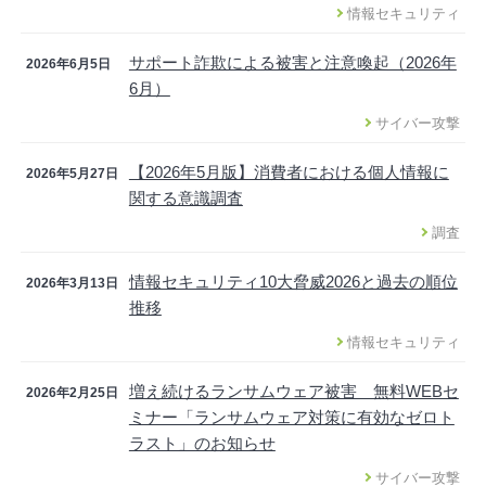
情報セキュリティ
サポート詐欺による被害と注意喚起（2026年
2026年6月5日
6月）
サイバー攻撃
【2026年5月版】消費者における個人情報に
2026年5月27日
関する意識調査
調査
情報セキュリティ10大脅威2026と過去の順位
2026年3月13日
推移
情報セキュリティ
増え続けるランサムウェア被害 無料WEBセ
2026年2月25日
ミナー「ランサムウェア対策に有効なゼロト
ラスト」のお知らせ
サイバー攻撃