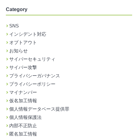
Category
SNS
インシデント対応
オプトアウト
お知らせ
サイバーセキュリティ
サイバー攻撃
プライバシーガバナンス
プライバシーポリシー
マイナンバー
仮名加工情報
個人情報データベース提供罪
個人情報保護法
内部不正防止
匿名加工情報