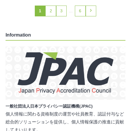
›
1
2
3
…
6
Information
一般社団法人日本プライバシー認証機構(JPAC)
個人情報に関わる資格制度の運営や社員教育、認証付与など
総合的ソリューションを提供し、個人情報保護の推進に貢献
してまいります。