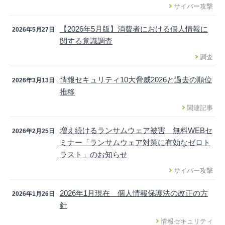
サイバー攻撃
【2026年5月版】消費者における個人情報に
2026年5月27日
関する意識調査
調査
情報セキュリティ10大脅威2026と過去の順位
2026年3月13日
推移
関連記事
増え続けるランサムウェア被害 無料WEBセ
2026年2月25日
ミナー「ランサムウェア対策に有効なゼロト
ラスト」のお知らせ
サイバー攻撃
2026年1月現在 個人情報保護法の改正の方
2026年1月26日
針
情報セキュリティ