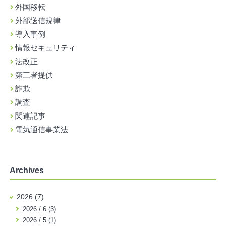
外国移転
外部送信規律
導入事例
情報セキュリティ
法改正
第三者提供
詐欺
調査
関連記事
電気通信事業法
Archives
2026 (7)
2026 / 6 (3)
2026 / 5 (1)