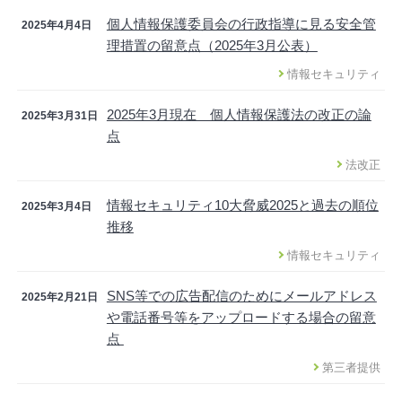
個人情報保護委員会の行政指導に見る安全管
2025年4月4日
理措置の留意点（2025年3月公表）
情報セキュリティ
2025年3月現在 個人情報保護法の改正の論
2025年3月31日
点
法改正
情報セキュリティ10大脅威2025と過去の順位
2025年3月4日
推移
情報セキュリティ
SNS等での広告配信のためにメールアドレス
2025年2月21日
や電話番号等をアップロードする場合の留意
点
第三者提供