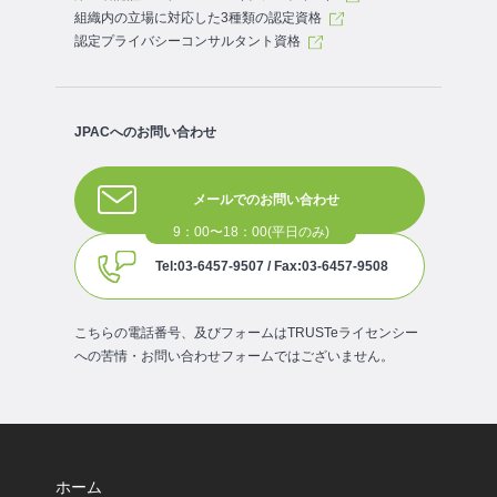
組織内の立場に対応した3種類の認定資格
認定プライバシーコンサルタント資格
JPACへのお問い合わせ
メールでのお問い合わせ
Tel:03-6457-9507 / Fax:03-6457-9508
こちらの電話番号、及びフォームはTRUSTeライセンシー
への苦情・お問い合わせフォームではございません。
ホーム