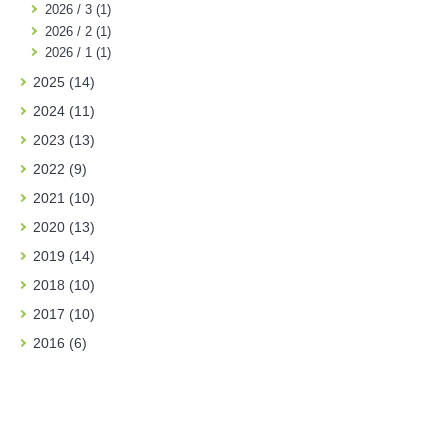
2026 / 3 (1)
2026 / 2 (1)
2026 / 1 (1)
2025 (14)
2024 (11)
2023 (13)
2022 (9)
2021 (10)
2020 (13)
2019 (14)
2018 (10)
2017 (10)
2016 (6)