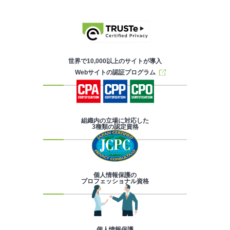
世界で10,000以上のサイトが導入
Webサイトの認証プログラム
組織内の立場に対応した
3種類の認定資格
個人情報保護の
プロフェッショナル資格
個人情報保護