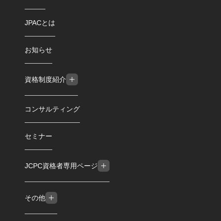
JPACとは
お知らせ
資格制度紹介
コンサルティング
セミナー
JCPC資格者専用ページ
その他