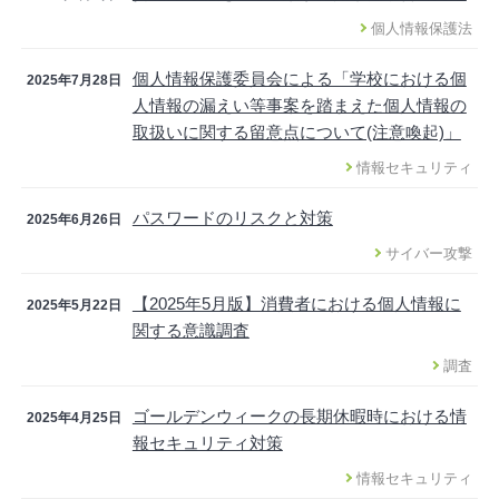
個人情報保護法
個人情報保護委員会による「学校における個
2025年7月28日
人情報の漏えい等事案を踏まえた個人情報の
取扱いに関する留意点について(注意喚起)」
情報セキュリティ
パスワードのリスクと対策
2025年6月26日
サイバー攻撃
【2025年5月版】消費者における個人情報に
2025年5月22日
関する意識調査
調査
ゴールデンウィークの長期休暇時における情
2025年4月25日
報セキュリティ対策
情報セキュリティ