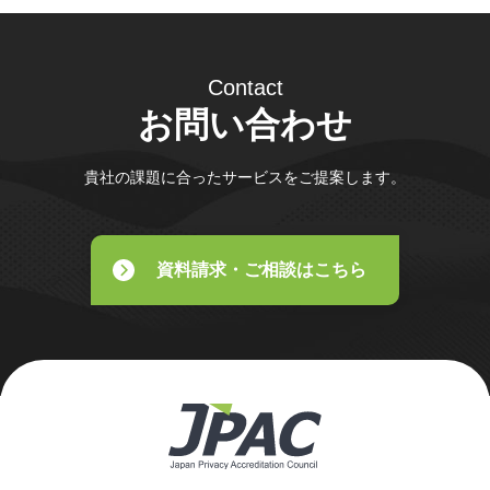
Contact
お問い合わせ
貴社の課題に合ったサービスをご提案します。
資料請求・ご相談はこちら