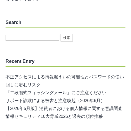
Search
Recent Entry
不正アクセスによる情報漏えいの可能性とパスワードの使い
回しに潜むリスク
「二段階式フィッシングメール」にご注意ください
サポート詐欺による被害と注意喚起（2026年6月）
【2026年5月版】消費者における個人情報に関する意識調査
情報セキュリティ10大脅威2026と過去の順位推移